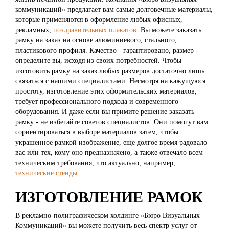
коммуникаций» предлагает вам самые долговечные материалы,
которые применяются в оформление любых офисных,
рекламных,
поздравительных плакатов
. Вы можете заказать
рамку на заказ на основе алюминиевого, стального,
пластикового профиля. Качество - гарантировано, размер -
определите вы, исходя из своих потребностей. Чтобы
изготовить рамку на заказ любых размеров достаточно лишь
связаться с нашими специалистами. Несмотря на кажущуюся
простоту, изготовление этих оформительских материалов,
требует профессионального подхода и современного
оборудования. И даже если вы примите решение заказать
рамку - не избегайте советов специалистов. Они помогут вам
сориентироваться в выборе материалов затем, чтобы
украшенное рамкой изображение, еще долгое время радовало
вас или тех, кому оно предназначено, а также отвечало всем
техническим требования, что актуально, например,
технические стенды
.
ИЗГОТОВЛЕНИЕ РАМОК
В рекламно-полиграфическом холдинге «Бюро Визуальных
Коммуникаций» вы можете получить весь спектр услуг от