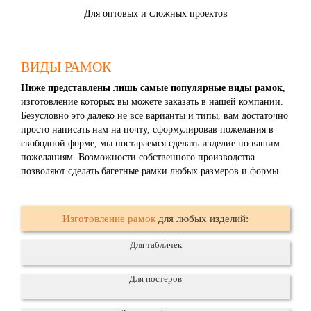
Для оптовых и сложных проектов
ВИДЫ РАМОК
Ниже представлены лишь самые популярные виды рамок
,
изготовление которых вы можете заказать в нашей компании.
Безусловно это далеко не все варианты и типы, вам достаточно
просто написать нам на почту, сформулировав пожелания в
свободной форме, мы постараемся сделать изделие по вашим
пожеланиям. Возможности собственного производства
позволяют сделать багетные рамки любых размеров и формы.
Изготовление рамок
для любых изделий:
Для табличек
Для постеров