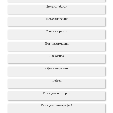
Золотой багет
Металлический
Уличные рамки
Для информации
Для офиса
Офисные рамки
nielsen
Рамы для постеров
Рамы для фотографий