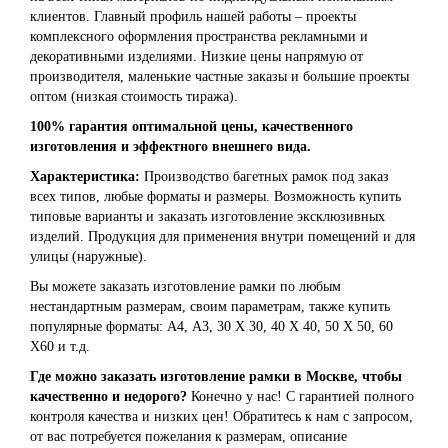
клиентов. Главный профиль нашей работы – проекты
комплексного оформления пространства рекламными и
декоративными изделиями. Низкие цены напрямую от
производителя, маленькие частные заказы и большие проекты
оптом (низкая стоимость тиража).
100% гарантия оптимальной цены, качественного
изготовления и эффектного внешнего вида.
Характеристика:
Производство багетных рамок под заказ
всех типов, любые форматы и размеры. Возможность купить
типовые варианты и заказать изготовление эксклюзивных
изделий. Продукция для применения внутри помещений и для
улицы (наружные).
Вы можете заказать изготовление рамки по любым
нестандартным размерам, своим параметрам, также купить
популярные форматы: А4, А3, 30 Х 30, 40 Х 40, 50 Х 50, 60
Х60 и т.д.
Где можно заказать изготовление рамки в Москве, чтобы
качественно и недорого?
Конечно у нас! С гарантией полного
контроля качества и низких цен! Обратитесь к нам с запросом,
от вас потребуется пожелания к размерам, описание