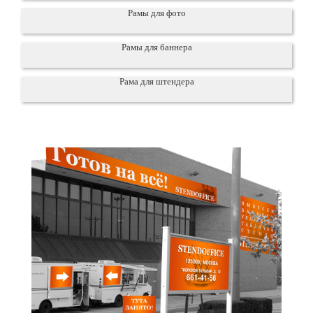
Рамы для фото
Рамы для баннера
Рама для штендера