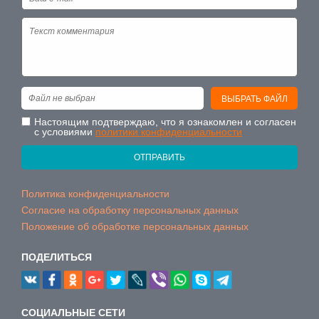
Файл не выбран
ВЫБРАТЬ ФАЙЛ
Настоящим подтверждаю, что я ознакомлен и согласен
с условиями
политики конфиденциальности
ОТПРАВИТЬ
Политика конфиденциальности
Согласие на обработку персональных данных
Положение об обработке персональных данных
ПОДЕЛИТЬСЯ
CОЦИАЛЬНЫЕ СЕТИ