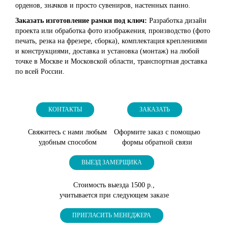
орденов, значков и просто сувениров, настенных панно.
Заказать изготовление рамки под ключ:
Разработка дизайн
проекта или обработка фото изображения, производство (фото
печать, резка на фрезере, сборка), комплектация креплениями
и конструкциями, доставка и установка (монтаж) на любой
точке в Москве и Московской области, транспортная доставка
по всей России.
КОНТАКТЫ
ЗАКАЗАТЬ
Свяжитесь с нами любым
Оформите заказ с помощью
удобным способом
формы обратной связи
ВЫЕЗД ЗАМЕРЩИКА
Стоимость выезда 1500 р.,
учитывается при следующем заказе
ПРИГЛАСИТЬ МЕНЕДЖЕРА