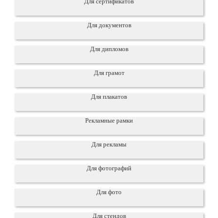
Для сертификатов
Для документов
Для дипломов
Для грамот
Для плакатов
Рекламные рамки
Для рекламы
Для фотографий
Для фото
Для стендов