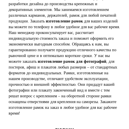
разработки дизайна до производства крепежных и
декоративных элементов. Мы занимаемся изготовлением
различных карманов, держателей, рамок для любой печатной
продукции. Заказать
изготовление рамок
для ваших изделий
вы можете по телефону в любое удобное для вас рабочее время.
Наш менеджер проконсультирует вас, рассчитает
индивидуальную стоимость заказа и поможет оформить его
экономически выгодным способом. Обращаясь к нам, вы
гарантированно получаете продукцию отличного качества по
рыночной цене и в оптимально короткие сроки. У нас вы
можете заказать
изготовление рамок для фотографий
, для
постеров, афиш и плакатов любых размеров – от стандартных
форматов до индивидуальных. Рамки, изготовленные на
нашем производстве, отличают удобством эксплуатации,
прочностью и внешней эффектностью. Они придадут вашей
фотографии или плакату законченный вид и вместе с тем
решат вопрос с креплением – на оборотной стороне рамки
оснащены отверстиями для крепления на саморезы. Закажите
изготовление рамок на заказ в любое удобное для вас рабочее
время!