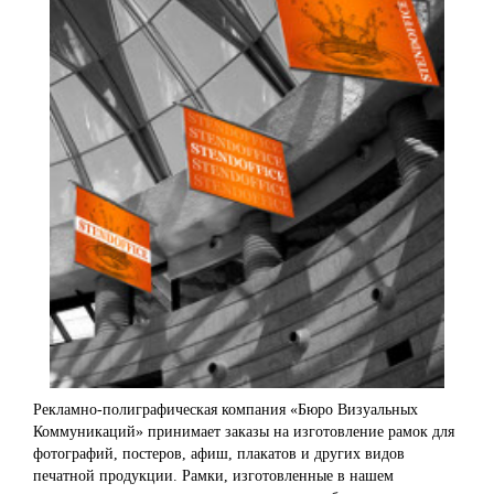
Рекламно-полиграфическая компания «Бюро Визуальных
Коммуникаций» принимает заказы на изготовление рамок для
фотографий, постеров, афиш, плакатов и других видов
печатной продукции. Рамки, изготовленные в нашем