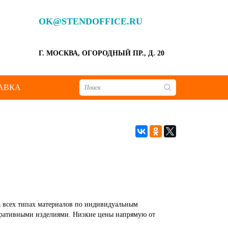
OK@STENDOFFICE.RU
Г. МОСКВА, ОГОРОДНЫЙ ПР., Д. 20
АВКА
на всех типах материалов по индивидуальным
оративными изделиями. Низкие цены напрямую от