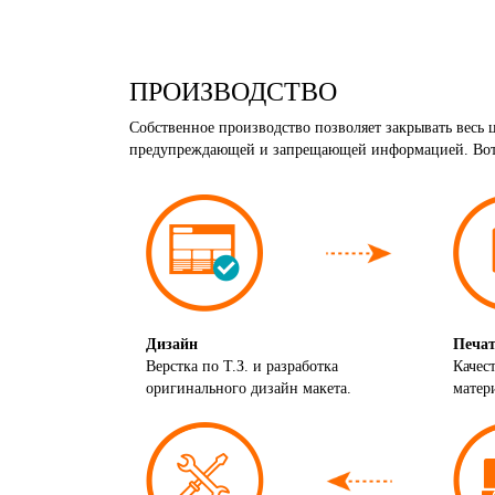
ПРОИЗВОДСТВО
Собственное производство позволяет закрывать весь
предупреждающей и запрещающей информацией. Вот 
Дизайн
Печат
Верстка по Т.З. и разработка
Качес
оригинального дизайн макета.
матер