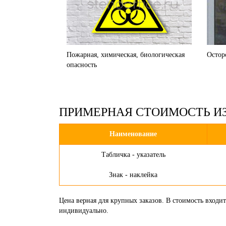
Пожарная, химическая, биологическая
Остор
опасность
ПРИМЕРНАЯ СТОИМОСТЬ И
Наименование
Табличка - указатель
Знак - наклейка
Цена верная для крупных заказов. В стоимость входи
индивидуально.