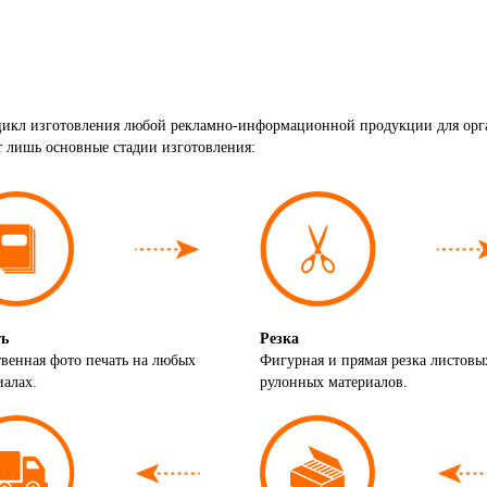
 цикл изготовления любой рекламно-информационной продукции для орг
лишь основные стадии изготовления:
ь
Резка
твенная фото печать на любых
Фигурная и прямая резка листовы
иалах.
рулонных материалов.