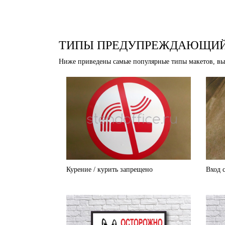
ТИПЫ ПРЕДУПРЕЖДАЮЩИЙ
Ниже приведены самые популярные типы макетов, вы м
Курение / курить запрещено
Вход 