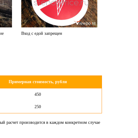
ие
Вход с едой запрещен
Примерная стоимость, рубли
450
250
ный расчет производится в каждом конкретном случае