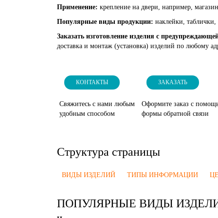
Применение:
крепление на двери, например, магазин
Популярные виды продукции:
наклейки, таблички,
Заказать изготовление изделия с предупреждающ
доставка и монтаж (установка) изделий по любому ад
КОНТАКТЫ
ЗАКАЗАТЬ
Свяжитесь с нами любым
Оформите заказ с помощ
удобным способом
формы обратной связи
Структура страницы
ВИДЫ ИЗДЕЛИЙ
ТИПЫ ИНФОРМАЦИИ
Ц
ПОПУЛЯРНЫЕ ВИДЫ ИЗДЕЛ