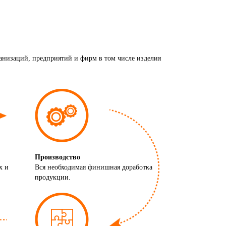
анизаций, предприятий и фирм в том числе изделия
Производство
х и
Вся необходимая финишная доработка
продукции.