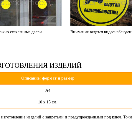
ожно стеклянные двери
Внимание ведется видеонаблюден
ЗГОТОВЛЕНИЯ ИЗДЕЛИЙ
Описание: формат и размер
А4
10 х 15 см.
т изготовление изделий с запретами и предупреждениями под ключ. Точ