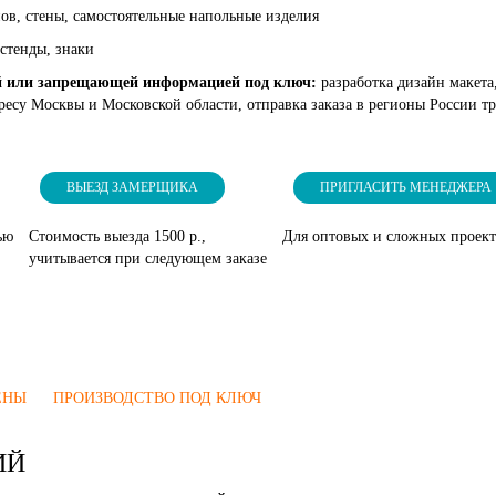
ов, стены, самостоятельные напольные изделия
 стенды, знаки
ей или запрещающей информацией под ключ:
разработка дизайн макета,
ресу Москвы и Московской области, отправка заказа в регионы России т
ВЫЕЗД ЗАМЕРЩИКА
ПРИГЛАСИТЬ МЕНЕДЖЕРА
ью
Стоимость выезда 1500 р.,
Для оптовых и сложных проек
учитывается при следующем заказе
ЕНЫ
ПРОИЗВОДСТВО ПОД КЛЮЧ
ИЙ