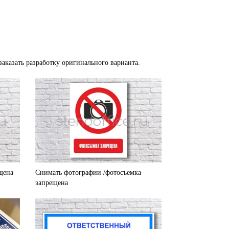
аказать разработку оригинального варианта.
щена
Снимать фотографии /фотосъемка
запрещена