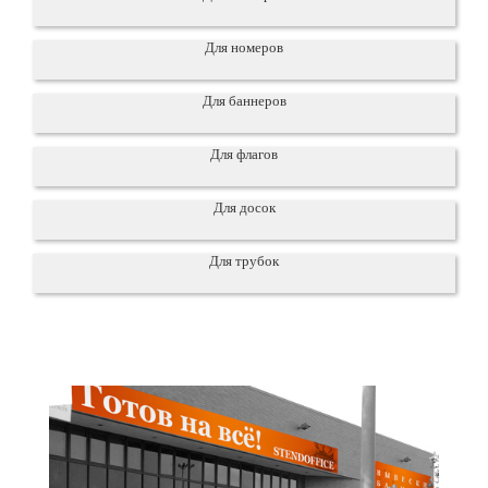
Для номеров
Для баннеров
Для флагов
Для досок
Для трубок