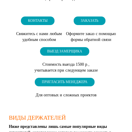
КОНТАКТЫ
ЗАКАЗАТЬ
Свяжитесь с нами любым
Оформите заказ с помощью
удобным способом
формы обратной связи
ВЫЕЗД ЗАМЕРЩИКА
Стоимость выезда 1500 р.,
учитывается при следующем заказе
ПРИГЛАСИТЬ МЕНЕДЖЕРА
Для оптовых и сложных проектов
ВИДЫ ДЕРЖАТЕЛЕЙ
Ниже представлены лишь самые популярные виды