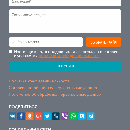
Файл не выбран
ВЫБРАТЬ ФАЙЛ
Настоящим подтверждаю, что я ознакомлен и согласен
с условиями
политики конфиденциальности
ОТПРАВИТЬ
Политика конфиденциальности
Согласие на обработку персональных данных
Положение об обработке персональных данных
ПОДЕЛИТЬСЯ
CОЦИАЛЬНЫЕ СЕТИ