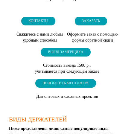
КОНТАКТЫ
ЗАКАЗАТЬ
Свяжитесь с нами любым
Оформите заказ с помощью
удобным способом
формы обратной связи
ВЫЕЗД ЗАМЕРЩИКА
Стоимость выезда 1500 р.,
учитывается при следующем заказе
ПРИГЛАСИТЬ МЕНЕДЖЕРА
Для оптовых и сложных проектов
ВИДЫ ДЕРЖАТЕЛЕЙ
Ниже представлены лишь самые популярные виды