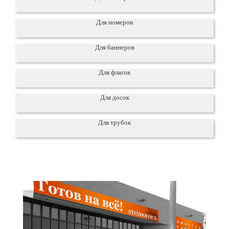
Для номеров
Для баннеров
Для флагов
Для досок
Для трубок