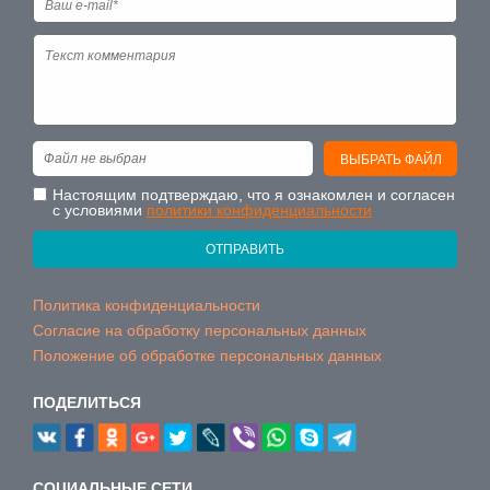
Файл не выбран
ВЫБРАТЬ ФАЙЛ
Настоящим подтверждаю, что я ознакомлен и согласен
с условиями
политики конфиденциальности
ОТПРАВИТЬ
Политика конфиденциальности
Согласие на обработку персональных данных
Положение об обработке персональных данных
ПОДЕЛИТЬСЯ
CОЦИАЛЬНЫЕ СЕТИ