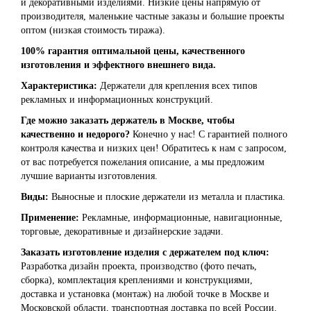
и декоративными изделиями. Низкие цены напрямую от
производителя, маленькие частные заказы и большие проекты
оптом (низкая стоимость тиража).
100% гарантия оптимальной цены, качественного
изготовления и эффектного внешнего вида.
Характеристика:
Держатели для крепления всех типов
рекламных и информационных конструкций.
Где можно заказать держатель в Москве, чтобы
качественно и недорого?
Конечно у нас! С гарантией полного
контроля качества и низких цен! Обратитесь к нам с запросом,
от вас потребуется пожелания описание, а мы предложим
лучшие варианты изготовления.
Виды:
Выносные и плоские держатели из металла и пластика.
Применение:
Рекламные, информационные, навигационные,
торговые, декоративные и дизайнерские задачи.
Заказать изготовление изделия с держателем под ключ:
Разработка дизайн проекта, производство (фото печать,
сборка), комплектация креплениями и конструкциями,
доставка и установка (монтаж) на любой точке в Москве и
Московской области, транспортная доставка по всей России.