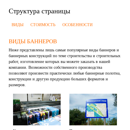
Структура страницы
ВИДЫ
СТОИМОСТЬ
ОСОБЕННОСТИ
ВИДЫ БАННЕРОВ
Ниже представлены лишь самые популярные виды баннеров и
баннерных конструкций по теме строительства и строительных
работ, изготовление которых вы можете заказать в нашей
компании. Возможности собственного производства
позволяют произвести практически любые баннерные полотна,
конструкции и другую продукцию больших форматов и
размеров.