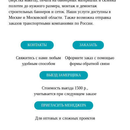
(верстка макета), печать на баннерных материалах и склейка
полотен до нужного размера, монтаж и демонтаж
строительных баннеров и сеток. Наши услуги доступны в
Москве и Московской области. Также возможна отправка
заказов транспортными компаниями по России.
КОНТАКТЫ
ЗАКАЗАТЬ
Свяжитесь с нами любым
Оформите заказ с помощью
удобным способом
формы обратной связи
ВЫЕЗД ЗАМЕРЩИКА
Стоимость выезда 1500 р.,
учитывается при следующем заказе
ПРИГЛАСИТЬ МЕНЕДЖЕРА
Для оптовых и сложных проектов