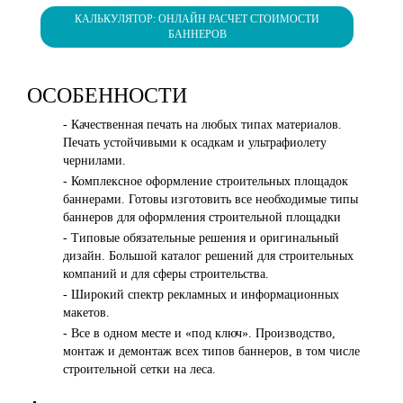
КАЛЬКУЛЯТОР: ОНЛАЙН РАСЧЕТ СТОИМОСТИ
БАННЕРОВ
ОСОБЕННОСТИ
- Качественная печать на любых типах материалов.
Печать устойчивыми к осадкам и ультрафиолету
чернилами.
- Комплексное оформление строительных площадок
баннерами. Готовы изготовить все необходимые типы
баннеров для оформления строительной площадки
- Типовые обязательные решения и оригинальный
дизайн. Большой каталог решений для строительных
компаний и для сферы строительства.
- Широкий спектр рекламных и информационных
макетов.
- Все в одном месте и «под ключ». Производство,
монтаж и демонтаж всех типов баннеров, в том числе
строительной сетки на леса.