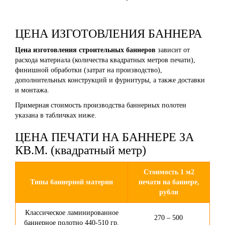
ЦЕНА ИЗГОТОВЛЕНИЯ БАННЕРА
Цена изготовления строительных баннеров
зависит от
расхода материала (количества квадратных метров печати),
финишной обработки (затрат на производство),
дополнительных конструкций и фурнитуры, а также доставки
и монтажа.
Примерная стоимость производства баннерных полотен
указана в табличках ниже.
ЦЕНА ПЕЧАТИ НА БАННЕРЕ ЗА
КВ.М. (квадратный метр)
Стоимость 1 м2
Типы баннерной материи
печати на баннере,
рубли
Классическое ламинированное
270 – 500
баннерное полотно 440-510 гр.