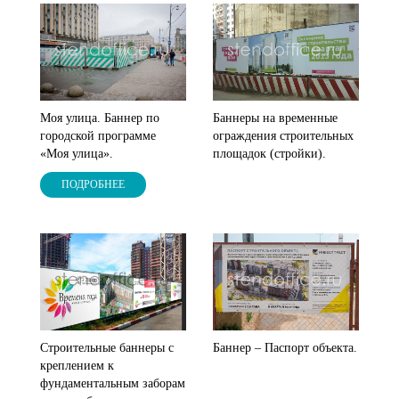
Моя улица. Баннер по
Баннеры на временные
городской программе
ограждения строительных
«Моя улица».
площадок (стройки).
ПОДРОБНЕЕ
Строительные баннеры с
Баннер – Паспорт объекта.
креплением к
фундаментальным заборам