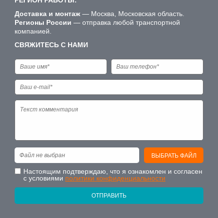
Доставка и монтаж
— Москва, Московская область.
Регионы России
— отправка любой транспортной
компанией.
СВЯЖИТЕСЬ С НАМИ
Файл не выбран
ВЫБРАТЬ ФАЙЛ
Настоящим подтверждаю, что я ознакомлен и согласен
с условиями
политики конфиденциальности
ОТПРАВИТЬ