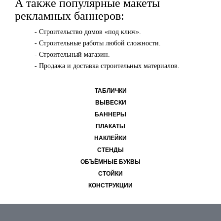
А также популярные макеты
рекламных баннеров:
- Строительство домов «под ключ».
- Строительные работы любой сложности.
- Строительный магазин.
- Продажа и доставка строительных материалов.
ТАБЛИЧКИ
ВЫВЕСКИ
БАННЕРЫ
ПЛАКАТЫ
НАКЛЕЙКИ
СТЕНДЫ
ОБЪЁМНЫЕ БУКВЫ
СТОЙКИ
КОНСТРУКЦИИ