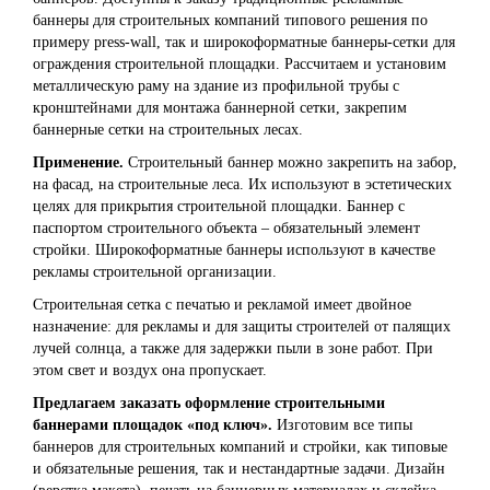
баннеры для строительных компаний типового решения по
примеру press-wall, так и широкоформатные баннеры-сетки для
ограждения строительной площадки. Рассчитаем и установим
металлическую раму на здание из профильной трубы с
кронштейнами для монтажа баннерной сетки, закрепим
баннерные сетки на строительных лесах.
Применение.
Строительный баннер можно закрепить на забор,
на фасад, на строительные леса. Их используют в эстетических
целях для прикрытия строительной площадки. Баннер с
паспортом строительного объекта – обязательный элемент
стройки. Широкоформатные баннеры используют в качестве
рекламы строительной организации.
Строительная сетка с печатью и рекламой имеет двойное
назначение: для рекламы и для защиты строителей от палящих
лучей солнца, а также для задержки пыли в зоне работ. При
этом свет и воздух она пропускает.
Предлагаем заказать оформление строительными
баннерами площадок «под ключ».
Изготовим все типы
баннеров для строительных компаний и стройки, как типовые
и обязательные решения, так и нестандартные задачи. Дизайн