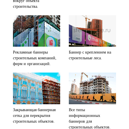
вокруг объекта
строительства.
Рекламные баннеры
Баннер с креплением на
строительных компаний,
строительные леса.
фирм и организаций.
Закрывающая баннерная
Все типы
сетка для перекрытия
информационных
строительных объектов.
баннеров для
строительных объектов.