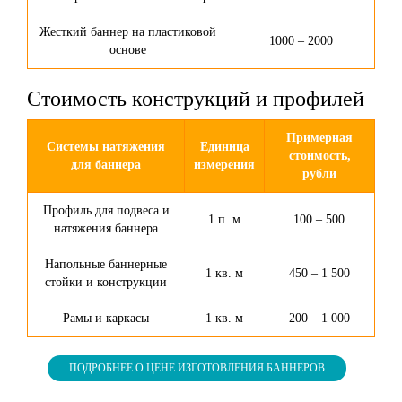
Жесткий баннер на пластиковой
1000 – 2000
основе
Стоимость конструкций и профилей
Примерная
Системы натяжения
Единица
стоимость,
для баннера
измерения
рубли
Профиль для подвеса и
1 п. м
100 – 500
натяжения баннера
Напольные баннерные
1 кв. м
450 – 1 500
стойки и конструкции
Рамы и каркасы
1 кв. м
200 – 1 000
ПОДРОБНЕЕ О ЦЕНЕ ИЗГОТОВЛЕНИЯ БАННЕРОВ