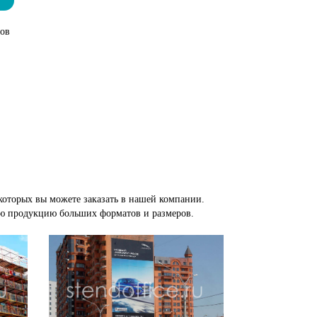
тов
которых вы можете заказать в нашей компании.
ую продукцию больших форматов и размеров.