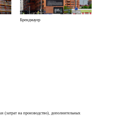
Брендмауер
ки (затрат на производство), дополнительных