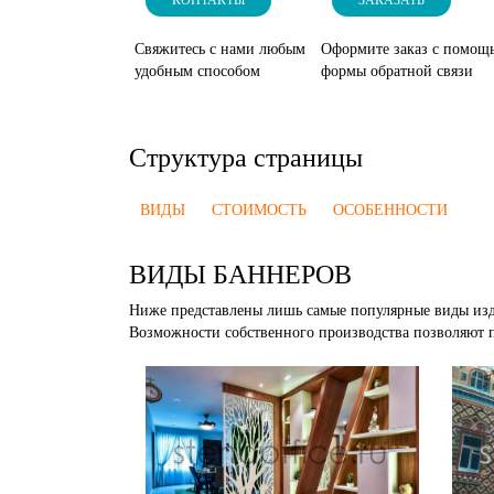
КОНТАКТЫ
ЗАКАЗАТЬ
Свяжитесь с нами любым
Оформите заказ с помощ
удобным способом
формы обратной связи
Структура страницы
ВИДЫ
СТОИМОСТЬ
ОСОБЕННОСТИ
ВИДЫ БАННЕРОВ
Ниже представлены лишь самые популярные виды изде
Возможности собственного производства позволяют 