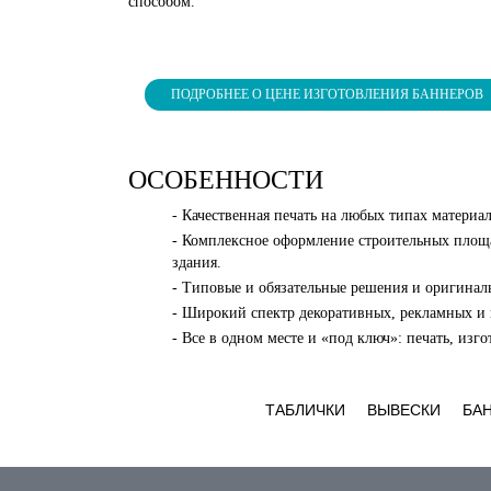
способом.
ПОДРОБНЕЕ О ЦЕНЕ ИЗГОТОВЛЕНИЯ БАННЕРОВ
ОСОБЕННОСТИ
- Качественная печать на любых типах материа
- Комплексное оформление строительных площ
здания.
- Типовые и обязательные решения и оригинал
- Широкий спектр декоративных, рекламных и
- Все в одном месте и «под ключ»: печать, изг
ТАБЛИЧКИ
ВЫВЕСКИ
БА