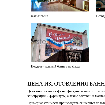
Фальшстена
Псевд
Поздравительный баннер на фасад
ЦЕНА ИЗГОТОВЛЕНИЯ БАНН
Цена изготовления фальшфасадов
зависит от расхо
конструкций и фурнитуры, а также доставки и монта
Примерная стоимость производства баннерных полоте