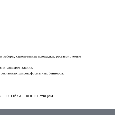
и заборы, строительные площадки, реставрируемые
ы и размеров здания.
а рекламных широкоформатных баннеров.
Ы
СТОЙКИ
КОНСТРУКЦИИ