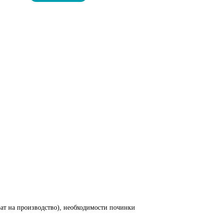
рат на производство), необходимости починки