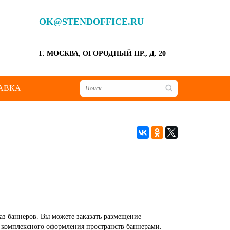
OK@STENDOFFICE.RU
Г. МОСКВА, ОГОРОДНЫЙ ПР., Д. 20
АВКА
з баннеров. Вы можете заказать размещение
ы комплексного оформления пространств баннерами.