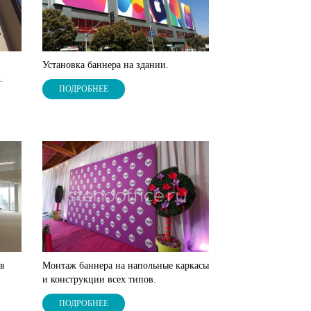
Установка баннера на здании.
.
ПОДРОБНЕЕ
ов
Монтаж баннера на напольные каркасы
и конструкции всех типов.
ПОДРОБНЕЕ