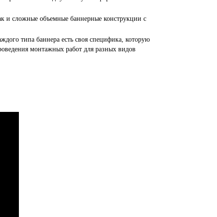
ак и сложные объемные баннерные конструкции с
ждого типа баннера есть своя специфика, которую
оведения монтажных работ для разных видов