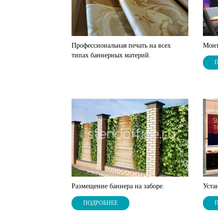
Профессиональная печать на всех
Монт
типах баннерных материй.
Размещение баннера на заборе.
Уста
ПОДРОБНЕЕ