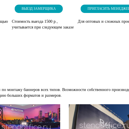
ВЫЕЗД ЗАМЕРЩИКА
ПРИГЛАСИТЬ МЕНЕДЖЕ
ощью
Стоимость выезда 1500 р.,
Для оптовых и сложных про
учитывается при следующем заказе
 по монтажу баннеров всех типов. Возможности собственного производ
цию больших форматов и размеров.