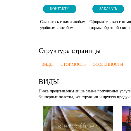
КОНТАКТЫ
ЗАКАЗАТЬ
Свяжитесь с нами любым
Оформите заказ с пом
удобным способом
формы обратной связи
Структура страницы
ВИДЫ
СТОИМОСТЬ
ОСОБЕННОСТИ
ВИДЫ
Ниже представлены лишь самые популярные услуги
баннерные полотна, конструкции и другую продук