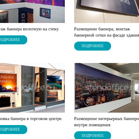
аж баннера вплотную на стену.
Размещение баннера, монтаж
баннерной сетки на фасаде здания
ПОДРОБНЕЕ
ПОДРОБНЕЕ
Размещение интерьерных баннер
новка баннера в торговом центре.
внутри помещения.
ПОДРОБНЕЕ
ПОДРОБНЕЕ