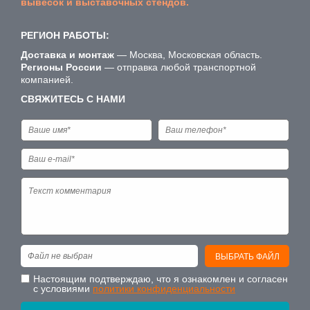
вывесок и выставочных стендов.
РЕГИОН РАБОТЫ:
Доставка и монтаж
— Москва, Московская область.
Регионы России
— отправка любой транспортной
компанией.
СВЯЖИТЕСЬ С НАМИ
Файл не выбран
ВЫБРАТЬ ФАЙЛ
Настоящим подтверждаю, что я ознакомлен и согласен
с условиями
политики конфиденциальности