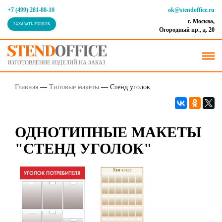
+7 (499) 281-88-10
ok@stendoffice.ru
г. Москва,
ЗАКАЗАТЬ ЗВОНОК
Огородный пр., д. 20
ИЗГОТОВЛЕНИЕ ИЗДЕЛИЙ НА ЗАКАЗ
Главная
—
Типовые макеты
—
Стенд уголок
ОДНОТИПНЫЕ МАКЕТЫ
"СТЕНД УГОЛОК"