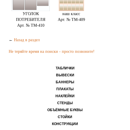
УГОЛОК
наш класс
ПОТРЕБИТЕЛЯ
Арт. № ТМ-409
Арт. № ТМ-410
←
Назад в раздел
Не теряйте время на поиски - просто позвоните!
ТАБЛИЧКИ
ВЫВЕСКИ
БАННЕРЫ
ПЛАКАТЫ
НАКЛЕЙКИ
СТЕНДЫ
ОБЪЁМНЫЕ БУКВЫ
СТОЙКИ
КОНСТРУКЦИИ