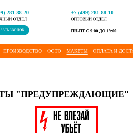
99) 281-88-20
+7 (499) 281-88-10
ЧНЫЙ ОТДЕЛ
ОПТОВЫЙ ОТДЕЛ
ЗАТЬ ЗВОНОК
ПН-ПТ С 9:00 ДО 19:00
ПРОИЗВОДСТВО
ФОТО
МАКЕТЫ
ОПЛАТА И ДОСТ
ТЫ "ПРЕДУПРЕЖДАЮЩИЕ"