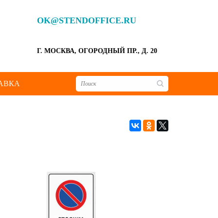
OK@STENDOFFICE.RU
Г. МОСКВА, ОГОРОДНЫЙ ПР., Д. 20
АВКА