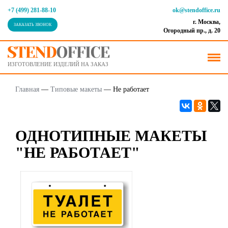
+7 (499) 281-88-10
ok@stendoffice.ru
г. Москва,
ЗАКАЗАТЬ ЗВОНОК
Огородный пр., д. 20
ИЗГОТОВЛЕНИЕ ИЗДЕЛИЙ НА ЗАКАЗ
Главная
—
Типовые макеты
—
Не работает
ОДНОТИПНЫЕ МАКЕТЫ
"НЕ РАБОТАЕТ"