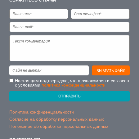
СВЯЖИТЕСЬ С НАМИ
Файл не выбран
ВЫБРАТЬ ФАЙЛ
Настоящим подтверждаю, что я ознакомлен и согласен
с условиями
политики конфиденциальности
ОТПРАВИТЬ
Политика конфиденциальности
Согласие на обработку персональных данных
Положение об обработке персональных данных