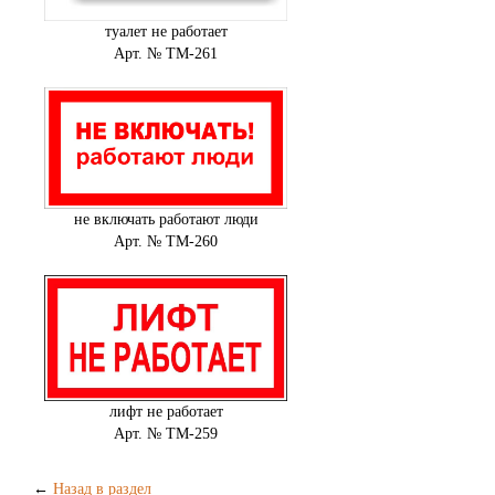
туалет не работает
Арт. № ТМ-261
не включать работают люди
Арт. № ТМ-260
лифт не работает
Арт. № ТМ-259
←
Назад в раздел