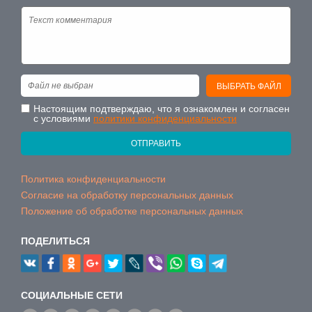
Файл не выбран
ВЫБРАТЬ ФАЙЛ
Настоящим подтверждаю, что я ознакомлен и согласен
с условиями
политики конфиденциальности
ОТПРАВИТЬ
Политика конфиденциальности
Согласие на обработку персональных данных
Положение об обработке персональных данных
ПОДЕЛИТЬСЯ
CОЦИАЛЬНЫЕ СЕТИ