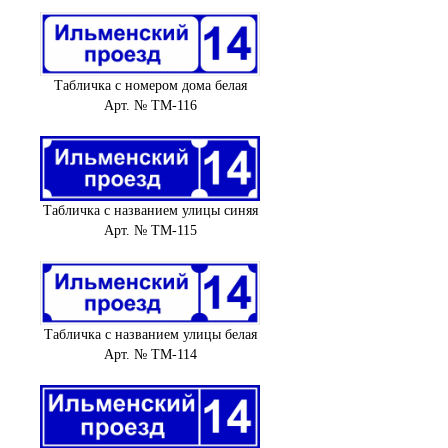
Табличка с номером дома белая
Арт. № ТМ-116
Табличка с названием улицы синяя
Арт. № ТМ-115
Табличка с названием улицы белая
Арт. № ТМ-114