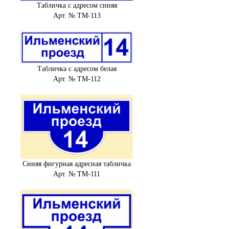
Табличка с адресом синяя
Арт. № ТМ-113
Табличка с адресом белая
Арт. № ТМ-112
Синяя фигурная адресная табличка
Арт. № ТМ-111