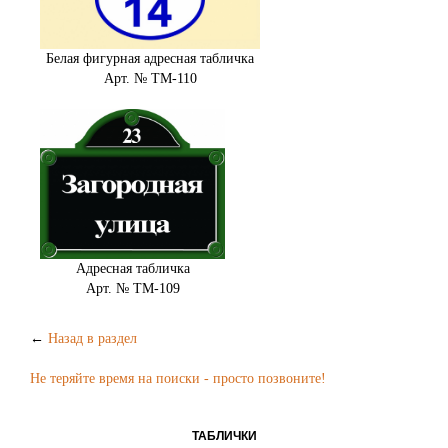
Белая фигурная адресная табличка
Арт. № ТМ-110
Адресная табличка
Арт. № ТМ-109
←
Назад в раздел
Не теряйте время на поиски - просто позвоните!
ТАБЛИЧКИ