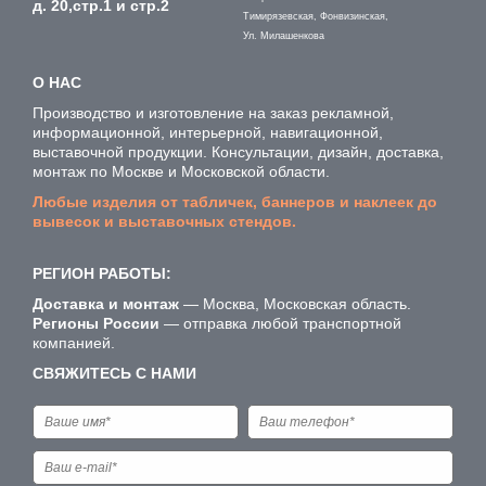
д. 20,стр.1 и стр.2
Тимирязевская, Фонвизинская,
Ул. Милашенкова
О НАС
Производство и изготовление на заказ рекламной,
информационной, интерьерной, навигационной,
выставочной продукции. Консультации, дизайн, доставка,
монтаж по Москве и Московской области.
Любые изделия от табличек, баннеров и наклеек до
вывесок и выставочных стендов.
РЕГИОН РАБОТЫ:
Доставка и монтаж
— Москва, Московская область.
Регионы России
— отправка любой транспортной
компанией.
СВЯЖИТЕСЬ С НАМИ