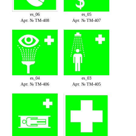
es_06
es_05
Арт. № ТМ-408
Арт. № ТМ-407
es_04
es_03
Арт. № ТМ-406
Арт. № ТМ-405