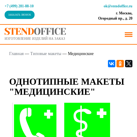
+7 (499) 281-88-10
ok@stendoffice.ru
г. Москва,
ЗАКАЗАТЬ ЗВОНОК
Огородный пр., д. 20
ИЗГОТОВЛЕНИЕ ИЗДЕЛИЙ НА ЗАКАЗ
Главная
—
Типовые макеты
—
Медицинские
ОДНОТИПНЫЕ МАКЕТЫ
"МЕДИЦИНСКИЕ"