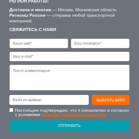
РЕГИОН РАБОТЫ:
Доставка и монтаж
— Москва, Московская область.
Регионы России
— отправка любой транспортной
компанией.
СВЯЖИТЕСЬ С НАМИ
Файл не выбран
ВЫБРАТЬ ФАЙЛ
Настоящим подтверждаю, что я ознакомлен и согласен
с условиями
политики конфиденциальности
ОТПРАВИТЬ