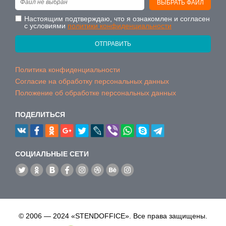
Файл не выбран
ВЫБРАТЬ ФАЙЛ
Настоящим подтверждаю, что я ознакомлен и согласен
с условиями
политики конфиденциальности
ОТПРАВИТЬ
Политика конфиденциальности
Согласие на обработку персональных данных
Положение об обработке персональных данных
ПОДЕЛИТЬСЯ
CОЦИАЛЬНЫЕ СЕТИ
© 2006 — 2024 «STENDOFFICE». Все права защищены.