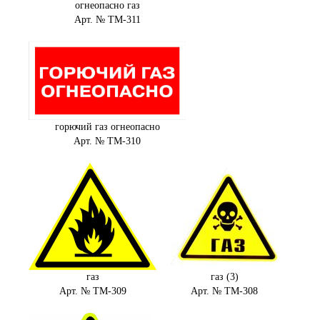
огнеопасно газ
Арт. № ТМ-311
горючий газ огнеопасно
Арт. № ТМ-310
газ
газ (3)
Арт. № ТМ-309
Арт. № ТМ-308