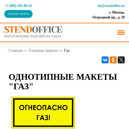
+7 (499) 281-88-10
ok@stendoffice.ru
г. Москва,
ЗАКАЗАТЬ ЗВОНОК
Огородный пр., д. 20
ИЗГОТОВЛЕНИЕ ИЗДЕЛИЙ НА ЗАКАЗ
Главная
—
Типовые макеты
—
Газ
ОДНОТИПНЫЕ МАКЕТЫ
"ГАЗ"