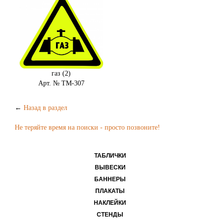
газ (2)
Арт. № ТМ-307
←
Назад в раздел
Не теряйте время на поиски - просто позвоните!
ТАБЛИЧКИ
ВЫВЕСКИ
БАННЕРЫ
ПЛАКАТЫ
НАКЛЕЙКИ
СТЕНДЫ