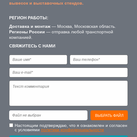
вывесок и выставочных стендов.
РЕГИОН РАБОТЫ:
Доставка и монтаж
— Москва, Московская область.
Регионы России
— отправка любой транспортной
компанией.
СВЯЖИТЕСЬ С НАМИ
Файл не выбран
ВЫБРАТЬ ФАЙЛ
Настоящим подтверждаю, что я ознакомлен и согласен
с условиями
политики конфиденциальности