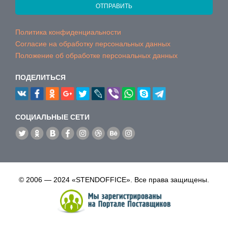
ОТПРАВИТЬ
Политика конфиденциальности
Согласие на обработку персональных данных
Положение об обработке персональных данных
ПОДЕЛИТЬСЯ
CОЦИАЛЬНЫЕ СЕТИ
© 2006 — 2024 «STENDOFFICE». Все права защищены.