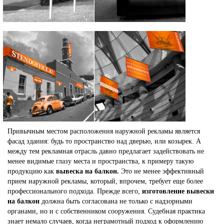
Привычным местом расположения наружной рекламы является
фасад здания: будь то пространство над дверью, или козырек. А
между тем рекламная отрасль давно предлагает задействовать не
менее видимые глазу места и пространства, к примеру такую
продукцию как
вывеска на балкон.
Это не менее эффективный
прием наружной рекламы, который, впрочем, требует еще более
профессионального подхода. Прежде всего,
изготовление
вывески
на балкон
должна быть согласована не только с надзорными
органами, но и с собственником сооружения. Судебная практика
знает немало случаев, когда неграмотный подход к оформлению