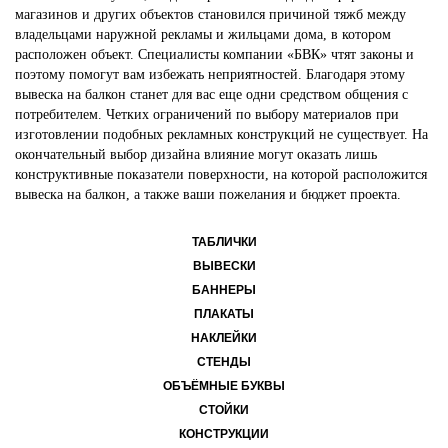
магазинов и других объектов становился причиной тяжб между
владельцами наружной рекламы и жильцами дома, в котором
расположен объект. Специалисты компании «БВК» чтят законы и
поэтому помогут вам избежать неприятностей. Благодаря этому
вывеска на балкон станет для вас еще одни средством общения с
потребителем. Четких ограничений по выбору материалов при
изготовлении подобных рекламных конструкций не существует. На
окончательный выбор дизайна влияние могут оказать лишь
конструктивные показатели поверхности, на которой расположится
вывеска на балкон, а также ваши пожелания и бюджет проекта.
ТАБЛИЧКИ
ВЫВЕСКИ
БАННЕРЫ
ПЛАКАТЫ
НАКЛЕЙКИ
СТЕНДЫ
ОБЪЁМНЫЕ БУКВЫ
СТОЙКИ
КОНСТРУКЦИИ