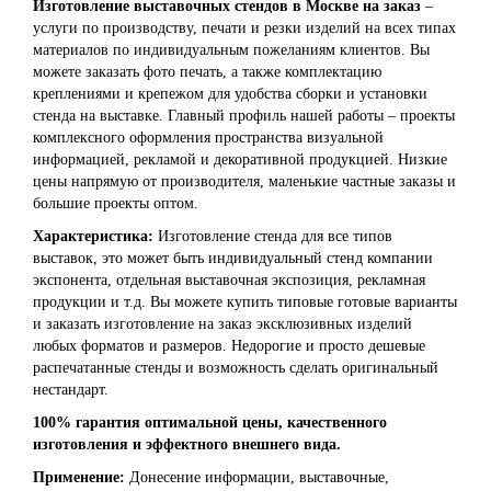
Изготовление выставочных стендов в Москве на заказ
–
услуги по производству, печати и резки изделий на всех типах
материалов по индивидуальным пожеланиям клиентов. Вы
можете заказать фото печать, а также комплектацию
креплениями и крепежом для удобства сборки и установки
стенда на выставке. Главный профиль нашей работы – проекты
комплексного оформления пространства визуальной
информацией, рекламой и декоративной продукцией. Низкие
цены напрямую от производителя, маленькие частные заказы и
большие проекты оптом.
Характеристика:
Изготовление стенда для все типов
выставок, это может быть индивидуальный стенд компании
экспонента, отдельная выставочная экспозиция, рекламная
продукции и т.д. Вы можете купить типовые готовые варианты
и заказать изготовление на заказ эксклюзивных изделий
любых форматов и размеров. Недорогие и просто дешевые
распечатанные стенды и возможность сделать оригинальный
нестандарт.
100% гарантия оптимальной цены, качественного
изготовления и эффектного внешнего вида.
Применение:
Донесение информации, выставочные,