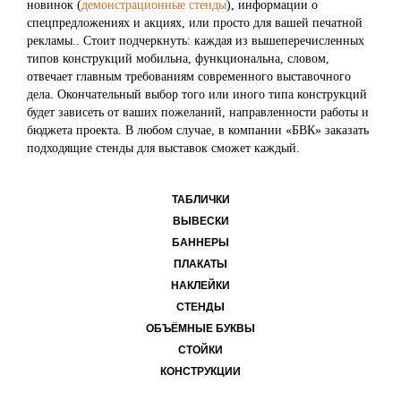
новинок (
демонстрационные стенды
), информации о
спецпредложениях и акциях, или просто для вашей печатной
рекламы.. Стоит подчеркнуть: каждая из вышеперечисленных
типов конструкций мобильна, функциональна, словом,
отвечает главным требованиям современного выставочного
дела. Окончательный выбор того или иного типа конструкций
будет зависеть от ваших пожеланий, направленности работы и
бюджета проекта. В любом случае, в компании «БВК» заказать
подходящие стенды для выставок сможет каждый.
ТАБЛИЧКИ
ВЫВЕСКИ
БАННЕРЫ
ПЛАКАТЫ
НАКЛЕЙКИ
СТЕНДЫ
ОБЪЁМНЫЕ БУКВЫ
СТОЙКИ
КОНСТРУКЦИИ