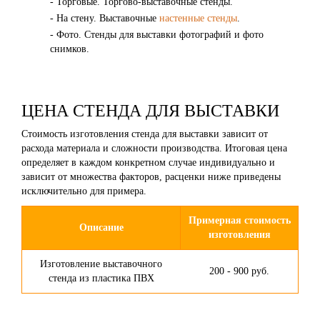
- Торговые. Торгово-выставочные стенды.
- На стену. Выставочные
настенные стенды
.
- Фото. Стенды для выставки фотографий и фото
снимков.
ЦЕНА СТЕНДА ДЛЯ ВЫСТАВКИ
Стоимость изготовления стенда для выставки зависит от
расхода материала и сложности производства. Итоговая цена
определяет в каждом конкретном случае индивидуально и
зависит от множества факторов, расценки ниже приведены
исключительно для примера.
Примерная стоимость
Описание
изготовления
Изготовление выставочного
200 - 900 руб.
стенда из пластика ПВХ