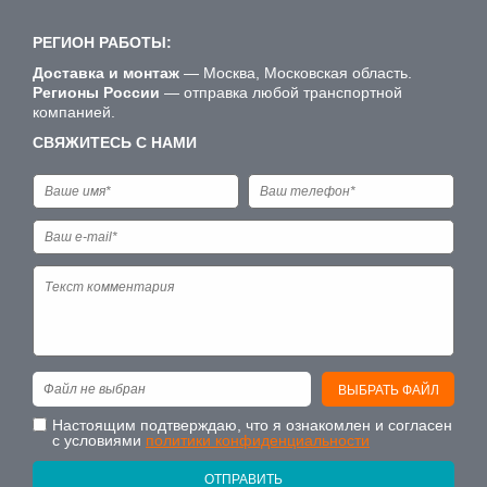
РЕГИОН РАБОТЫ:
Доставка и монтаж
— Москва, Московская область.
Регионы России
— отправка любой транспортной
компанией.
СВЯЖИТЕСЬ С НАМИ
Файл не выбран
ВЫБРАТЬ ФАЙЛ
Настоящим подтверждаю, что я ознакомлен и согласен
с условиями
политики конфиденциальности
ОТПРАВИТЬ