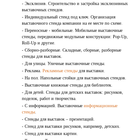
- Эксклюзив. Строительство и застройка эксклюзивных
выставочных стендов.
- Индивидуальный стенд под ключ. Организация
выставочного стенда компании на ее месте по схеме.
- Переносные - мобильные. Мобильные выставочные
стенды, передвижные модульные конструкции: Pop-Up,
Roll-Up и другие.
- Сборно-разборные. Складные, сборные, разборные
стенды для выставок.
- Для улицы. Уличные выставочные стенды.
- Реклама.
Рекламные стенды
для выставки.
- На пол. Напольные стойки для выставочных стендов.
- Выставочные книжные стенды для библиотек.
- Для детей. Стенды для детских выставок: рисунков,
поделок, работ и творчества.
- С информацией. Выставочные
информационные
стенды
.
- Стенды для выставок – презентаций.
- Стенд для выставки рисунков, например, детских.
- Стенд для выставки картин.