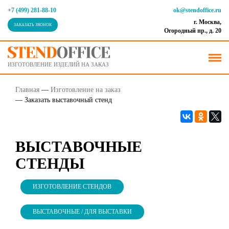
+7 (499) 281-88-10
ok@stendoffice.ru
г. Москва,
ЗАКАЗАТЬ ЗВОНОК
Огородный пр., д. 20
ИЗГОТОВЛЕНИЕ ИЗДЕЛИЙ НА ЗАКАЗ
Главная
—
Изготовление на заказ
—
Заказать выставочный стенд
ВЫСТАВОЧНЫЕ
СТЕНДЫ
ИЗГОТОВЛЕНИЕ СТЕНДОВ
ВЫСТАВОЧНЫЕ / ДЛЯ ВЫСТАВКИ