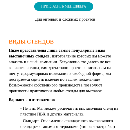
ПРИГЛАСИТЬ МЕНЕДЖЕРА
Для оптовых и сложных проектов
ВИДЫ СТЕНДОВ
Ниже представлены лишь самые популярные виды
выставочных стендов
, изготовление которых вы можете
заказать в нашей компании. Безусловно это далеко не все
варианты и типы, вам достаточно просто написать нам на
почту, сформулировав пожелания в свободной форме, мы
постараемся сделать изделие по вашим пожеланиям.
Возможности собственного производства позволяют
произвести практически любые стенды для выставок.
Варианты изготовления:
- Печать. Мы можем распечатать выставочный стенд на
пластике ПВХ и других материалах.
- Стандарт. Оформление стандартного выставочного
стенда рекламными материалами (типовая застройка).