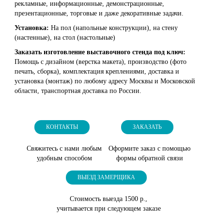
рекламные, информационные, демонстрационные,
презентационные, торговые и даже декоративные задачи.
Установка:
На пол (напольные конструкции), на стену
(настенные), на стол (настольные)
Заказать изготовление выставочного стенда под ключ:
Помощь с дизайном (верстка макета), производство (фото
печать, сборка), комплектация креплениями, доставка и
установка (монтаж) по любому адресу Москвы и Московской
области, транспортная доставка по России.
КОНТАКТЫ
ЗАКАЗАТЬ
Свяжитесь с нами любым
Оформите заказ с помощью
удобным способом
формы обратной связи
ВЫЕЗД ЗАМЕРЩИКА
Стоимость выезда 1500 р.,
учитывается при следующем заказе