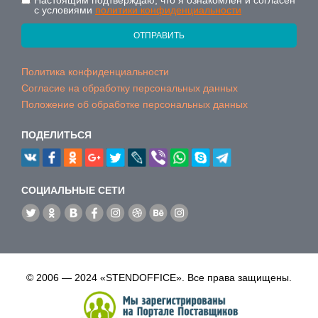
Настоящим подтверждаю, что я ознакомлен и согласен
с условиями
политики конфиденциальности
ОТПРАВИТЬ
Политика конфиденциальности
Согласие на обработку персональных данных
Положение об обработке персональных данных
ПОДЕЛИТЬСЯ
CОЦИАЛЬНЫЕ СЕТИ
© 2006 — 2024 «STENDOFFICE». Все права защищены.