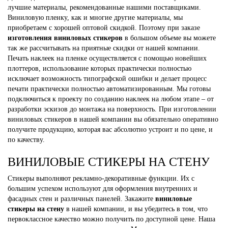
лучшие материалы, рекомендованные нашими поставщиками.
Виниловую пленку, как и многие другие материалы, мы
приобретаем с хорошей оптовой скидкой. Поэтому при заказе
изготовления виниловых стикеров
в большом объеме вы можете
так же рассчитывать на приятные скидки от нашей компании.
Печать наклеек на пленке осуществляется с помощью новейших
плоттеров, использование которых практически полностью
исключает возможность типографской ошибки и делает процесс
печати практически полностью автоматизированным. Мы готовы
подключиться к проекту по созданию наклеек на любом этапе – от
разработки эскизов до монтажа на поверхность. При изготовлении
виниловых стикеров в нашей компании вы обязательно оперативно
получите продукцию, которая вас абсолютно устроит и по цене, и
по качеству.
ВИНИЛОВЫЕ СТИКЕРЫ НА СТЕНУ
Стикеры выполняют рекламно-декоративные функции. Их с
большим успехом используют для оформления внутренних и
фасадных стен и различных панелей. Закажите
виниловые
стикеры на стену
в нашей компании, и вы убедитесь в том, что
первоклассное качество можно получить по доступной цене. Наша