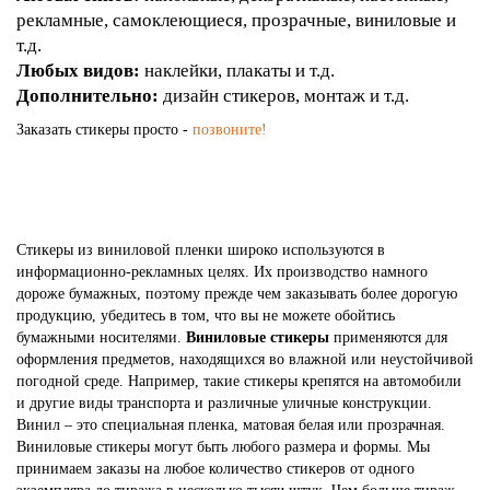
рекламные, самоклеющиеся, прозрачные, виниловые и
т.д.
Любых видов:
наклейки, плакаты и т.д.
Дополнительно:
дизайн стикеров, монтаж и т.д.
Заказать стикеры просто -
позвоните!
Стикеры из виниловой пленки широко используются в
информационно-рекламных целях. Их производство намного
дороже бумажных, поэтому прежде чем заказывать более дорогую
продукцию, убедитесь в том, что вы не можете обойтись
бумажными носителями.
Виниловые стикеры
применяются для
оформления предметов, находящихся во влажной или неустойчивой
погодной среде. Например, такие стикеры крепятся на автомобили
и другие виды транспорта и различные уличные конструкции.
Винил – это специальная пленка, матовая белая или прозрачная.
Виниловые стикеры могут быть любого размера и формы. Мы
принимаем заказы на любое количество стикеров от одного