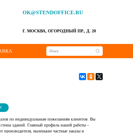
OK@STENDOFFICE.RU
Г. МОСКВА, ОГОРОДНЫЙ ПР., Д. 20
АВКА
Я
ериалов по индивидуальным пожеланиям клиентов. Вы
, стены зданий. Главный профиль нашей работы –
т производителя, маленькие частные заказы и