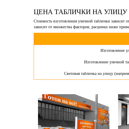
ЦЕНА ТАБЛИЧКИ НА УЛИЦУ
Стоимость изготовления уличной таблички зависит от
зависит от множества факторов, расценки ниже прив
Изготовление у
Изготовление уличной та
Световая табличка на улицу (наприм