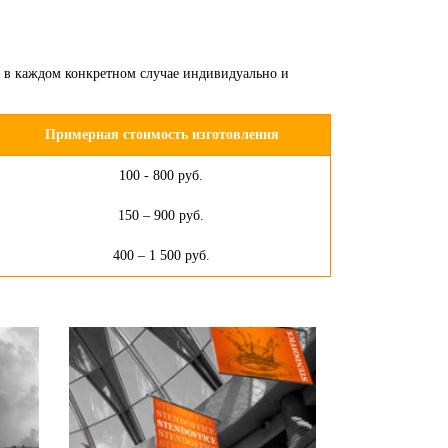
т в каждом конкретном случае индивидуально и
Примерная стоимость изготовления
100 - 800 руб.
150 – 900 руб.
400 – 1 500 руб.