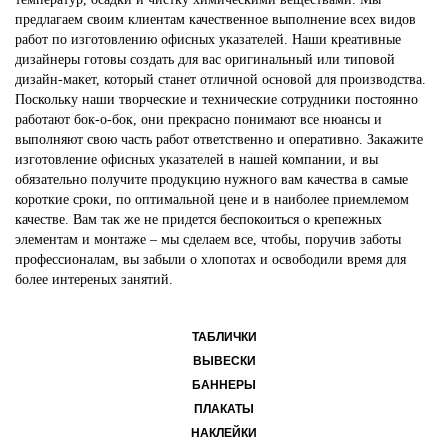
предлагаем своим клиентам качественное выполнение всех видов
работ по изготовлению офисных указателей. Наши креативные
дизайнеры готовы создать для вас оригинальный или типовой
дизайн-макет, который станет отличной основой для производства.
Поскольку наши творческие и технические сотрудники постоянно
работают бок-о-бок, они прекрасно понимают все нюансы и
выполняют свою часть работ ответственно и оперативно. Закажите
изготовление офисных указателей в нашей компании, и вы
обязательно получите продукцию нужного вам качества в самые
короткие сроки, по оптимальной цене и в наиболее приемлемом
качестве. Вам так же не придется беспокоиться о крепежных
элементам и монтаже – мы сделаем все, чтобы, поручив заботы
профессионалам, вы забыли о хлопотах и освободили время для
более интереных занятий.
ТАБЛИЧКИ
ВЫВЕСКИ
БАННЕРЫ
ПЛАКАТЫ
НАКЛЕЙКИ