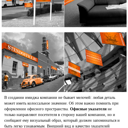
В создании имиджа компании не бывает мелочей: любая деталь
может иметь колоссальное значение. Об этом важно помнить при
оформлении офисного пространства.
Офисные указатели
не
только направляют посетителя в сторону вашей компании, но и
сообщают ему визуальный образ, который должен запоминаться и
быть легко узнаваемым. Внешний вид и качество указателей