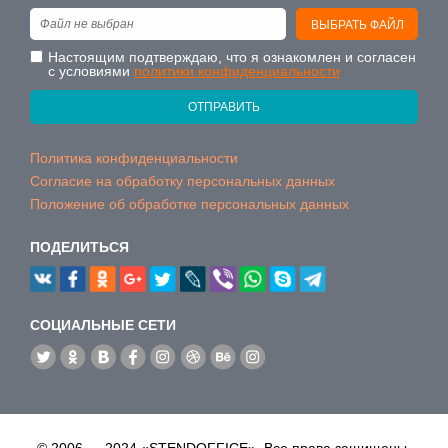
Файл не выбран
ВЫБРАТЬ ФАЙЛ
Настоящим подтверждаю, что я ознакомлен и согласен
с условиями
политики конфиденциальности
ОТПРАВИТЬ
Политика конфиденциальности
Согласие на обработку персональных данных
Положение об обработке персональных данных
ПОДЕЛИТЬСЯ
CОЦИАЛЬНЫЕ СЕТИ