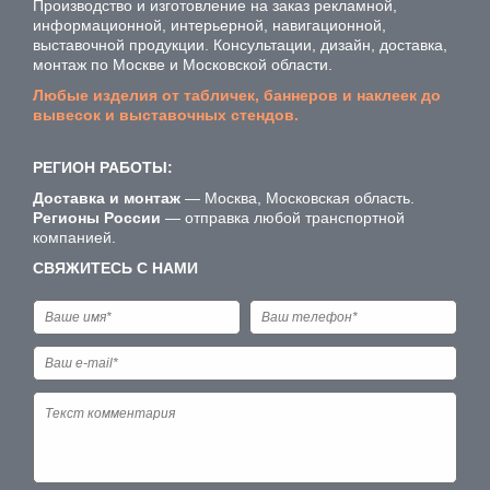
Производство и изготовление на заказ рекламной,
информационной, интерьерной, навигационной,
выставочной продукции. Консультации, дизайн, доставка,
монтаж по Москве и Московской области.
Любые изделия от табличек, баннеров и наклеек до
вывесок и выставочных стендов.
РЕГИОН РАБОТЫ:
Доставка и монтаж
— Москва, Московская область.
Регионы России
— отправка любой транспортной
компанией.
СВЯЖИТЕСЬ С НАМИ