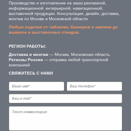
Производство и изготовление на заказ рекламной,
информационной, интерьерной, навигационной,
выставочной продукции. Консультации, дизайн, доставка,
монтаж по Москве и Московской области.
Любые изделия от табличек, баннеров и наклеек до
вывесок и выставочных стендов.
РЕГИОН РАБОТЫ:
Доставка и монтаж
— Москва, Московская область.
Регионы России
— отправка любой транспортной
компанией.
СВЯЖИТЕСЬ С НАМИ