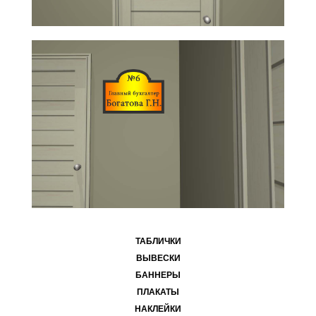
ТАБЛИЧКИ
ВЫВЕСКИ
БАННЕРЫ
ПЛАКАТЫ
НАКЛЕЙКИ