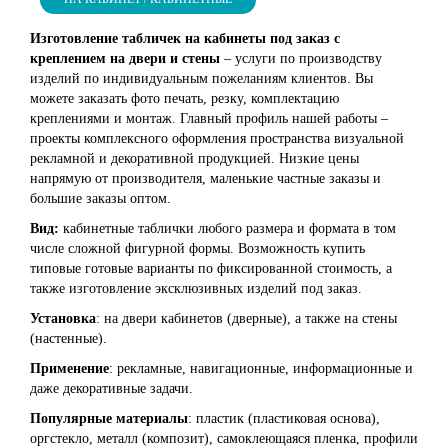
Изготовление табличек на кабинеты под заказ с
креплением на двери и стены
– услуги по производству
изделий по индивидуальным пожеланиям клиентов. Вы
можете заказать фото печать, резку, комплектацию
креплениями и монтаж. Главный профиль нашей работы –
проекты комплексного оформления пространства визуальной
рекламной и декоративной продукцией. Низкие цены
напрямую от производителя, маленькие частные заказы и
большие заказы оптом.
Вид:
кабинетные таблички любого размера и формата в том
числе сложной фигурной формы. Возможность купить
типовые готовые варианты по фиксированной стоимость, а
также изготовление эксклюзивных изделий под заказ.
Установка
: на двери кабинетов (дверные), а также на стены
(настенные).
Применение
: рекламные, навигационные, информационные и
даже декоративные задачи.
Популярные материалы
: пластик (пластиковая основа),
оргстекло, металл (композит), самоклеющаяся пленка, профили