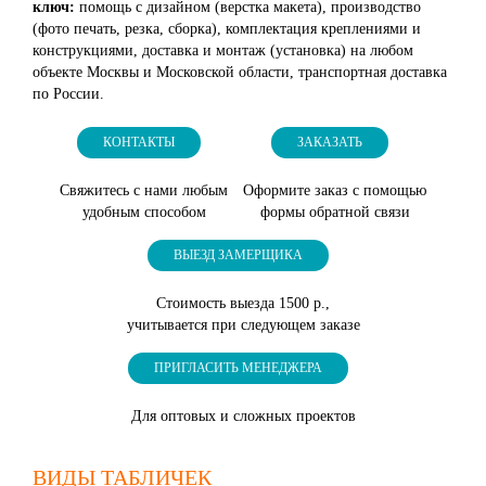
ключ:
помощь с дизайном (верстка макета), производство
(фото печать, резка, сборка), комплектация креплениями и
конструкциями, доставка и монтаж (установка) на любом
объекте Москвы и Московской области, транспортная доставка
по России.
КОНТАКТЫ
ЗАКАЗАТЬ
Свяжитесь с нами любым
Оформите заказ с помощью
удобным способом
формы обратной связи
ВЫЕЗД ЗАМЕРЩИКА
Стоимость выезда 1500 р.,
учитывается при следующем заказе
ПРИГЛАСИТЬ МЕНЕДЖЕРА
Для оптовых и сложных проектов
ВИДЫ ТАБЛИЧЕК