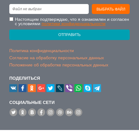
Файл не выбран
ВЫБРАТЬ ФАЙЛ
Настоящим подтверждаю, что я ознакомлен и согласен
с условиями
политики конфиденциальности
ОТПРАВИТЬ
Политика конфиденциальности
Согласие на обработку персональных данных
Положение об обработке персональных данных
ПОДЕЛИТЬСЯ
CОЦИАЛЬНЫЕ СЕТИ