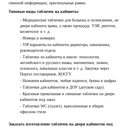
сменной информации, оригинальные рамки.
Типовые виды табличек на кабинеты:
- Медицинские таблички для больниц и поликлиник, не
двери кабинета врача, а также процедур: УЗИ, рентген,
косметолог и т. д.
- Номера и номерки.
- VIP варианты на кабинеты директора, начальника,
руководителя отдела.
- Таблички на кабинеты в школе: технология,
английского и русского языка, математики, химии,
психолога, начальных классов и т. д. Закупки через
Портал поставщиков, КОСГУ.
- Названия кабинетов, любые надписи, буквы и цифры.
- Таблички для кабинетов в ДОУ (детском саду).
- Красивые прикольные и смешные таблички на двери
кабинетов под заказ.
- Таблички WC (туалет), выполненные в общем
офисном стиле.
Заказать изготовление табличек на двери кабинетов под