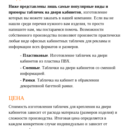
Ниже представлены лишь самые популярные виды и
примеры табличек на двери кабинетов
, изготовление
которых вы можете заказать в нашей компании. Если вы не
нашли среди перечня нужного вам изделия, то просто
напишите нам, мы постараемся помочь. Возможности
собственного производства позволяют произвести практически
любые виде офисных кабинетных табличек для рекламы и
информации всех форматов и размеров.
- Пластиковые
. Изготовление табличек на двери
кабинетов из пластика ПВХ.
- Сменные
. Таблички на двери кабинетов со сменной
информацией.
- Рамки
. Табличка на кабинет в обрамлении
декоративной багетной рамки.
ЦЕНА
Стоимость изготовления табличек для крепления на двери
кабинетов зависит от расхода материала (размеров изделия) и
сложности производства. Итоговая цена определяется в
каждом конкретном случае индивидуально и зависит от