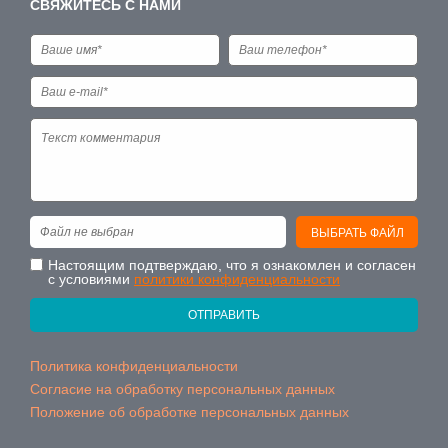
СВЯЖИТЕСЬ С НАМИ
Файл не выбран
ВЫБРАТЬ ФАЙЛ
Настоящим подтверждаю, что я ознакомлен и согласен
с условиями
политики конфиденциальности
ОТПРАВИТЬ
Политика конфиденциальности
Согласие на обработку персональных данных
Положение об обработке персональных данных