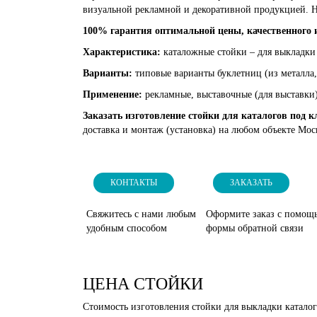
визуальной рекламной и декоративной продукцией. Н
100% гарантия оптимальной цены, качественного 
Характеристика:
каталожные стойки – для выкладки
Варианты:
типовые варианты буклетниц (из металла,
Применение:
рекламные, выставочные (для выставки
Заказать изготовление стойки для каталогов под 
доставка и монтаж (установка) на любом объекте Мос
КОНТАКТЫ
ЗАКАЗАТЬ
Свяжитесь с нами любым
Оформите заказ с помощ
удобным способом
формы обратной связи
ЦЕНА СТОЙКИ
Стоимость изготовления стойки для выкладки каталог