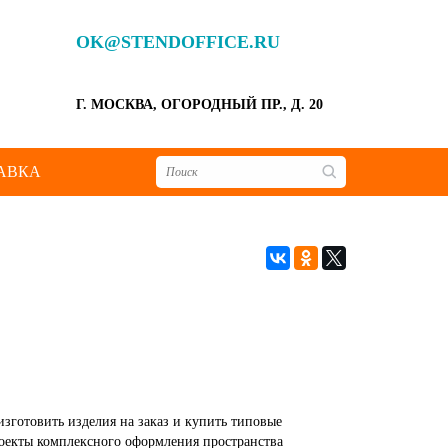
OK@STENDOFFICE.RU
Г. МОСКВА, ОГОРОДНЫЙ ПР., Д. 20
АВКА
зготовить изделия на заказ и купить типовые
роекты комплексного оформления пространства