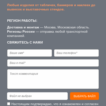
Любые изделия от табличек, баннеров и наклеек до
вывесок и выставочных стендов.
РЕГИОН РАБОТЫ:
Доставка и монтаж
— Москва, Московская область.
Регионы России
— отправка любой транспортной
компанией.
СВЯЖИТЕСЬ С НАМИ
Файл не выбран
ВЫБРАТЬ ФАЙЛ
Настоящим подтверждаю, что я ознакомлен и согласен