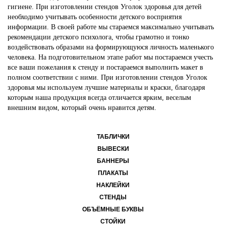
гигиене. При изготовлении стендов Уголок здоровья для детей
необходимо учитывать особенности детского восприятия
информации. В своей работе мы стараемся максимально учитывать
рекомендации детского психолога, чтобы грамотно и тонко
воздействовать образами на формирующуюся личность маленького
человека. На подготовительном этапе работ мы постараемся учесть
все ваши пожелания к стенду и постараемся выполнить макет в
полном соответствии с ними. При изготовлении стендов Уголок
здоровья мы используем лучшие материалы и краски, благодаря
которым наша продукция всегда отличается ярким, веселым
внешним видом, который очень нравится детям.
ТАБЛИЧКИ
ВЫВЕСКИ
БАННЕРЫ
ПЛАКАТЫ
НАКЛЕЙКИ
СТЕНДЫ
ОБЪЁМНЫЕ БУКВЫ
СТОЙКИ