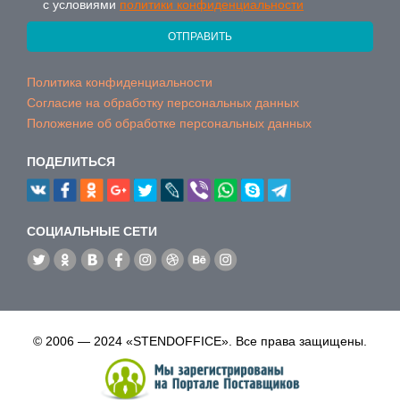
с условиями
политики конфиденциальности
ОТПРАВИТЬ
Политика конфиденциальности
Согласие на обработку персональных данных
Положение об обработке персональных данных
ПОДЕЛИТЬСЯ
CОЦИАЛЬНЫЕ СЕТИ
© 2006 — 2024 «STENDOFFICE». Все права защищены.