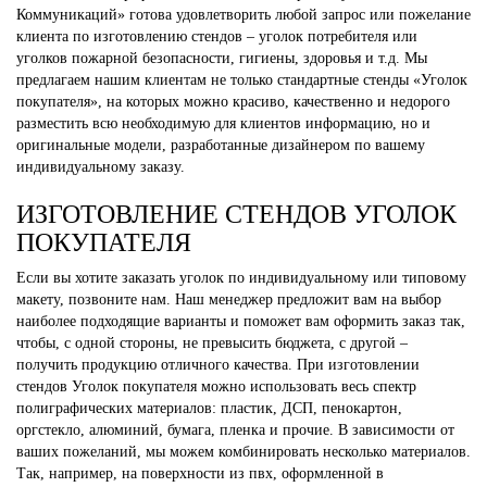
Коммуникаций» готова удовлетворить любой запрос или пожелание
клиента по изготовлению стендов – уголок потребителя или
уголков пожарной безопасности, гигиены, здоровья и т.д. Мы
предлагаем нашим клиентам не только стандартные стенды «Уголок
покупателя», на которых можно красиво, качественно и недорого
разместить всю необходимую для клиентов информацию, но и
оригинальные модели, разработанные дизайнером по вашему
индивидуальному заказу.
ИЗГОТОВЛЕНИЕ СТЕНДОВ УГОЛОК
ПОКУПАТЕЛЯ
Если вы хотите заказать уголок по индивидуальному или типовому
макету, позвоните нам. Наш менеджер предложит вам на выбор
наиболее подходящие варианты и поможет вам оформить заказ так,
чтобы, с одной стороны, не превысить бюджета, с другой –
получить продукцию отличного качества. При изготовлении
стендов Уголок покупателя можно использовать весь спектр
полиграфических материалов: пластик, ДСП, пенокартон,
оргстекло, алюминий, бумага, пленка и прочие. В зависимости от
ваших пожеланий, мы можем комбинировать несколько материалов.
Так, например, на поверхности из пвх, оформленной в