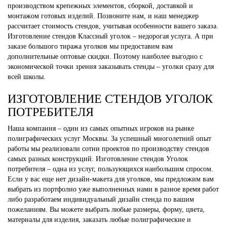
производством крепежных элементов, сборкой, доставкой и
монтажом готовых изделий. Позвоните нам, и наш менеджер
рассчитает стоимость стендов, учитывая особенности вашего заказа.
Изготовление стендов Классный уголок – недорогая услуга. А при
заказе большого тиража уголков мы предоставим вам
дополнительные оптовые скидки. Поэтому наиболее выгодно с
экономической точки зрения заказывать стенды – уголки сразу для
всей школы.
ИЗГОТОВЛЕНИЕ СТЕНДОВ УГОЛОК
ПОТРЕБИТЕЛЯ
Наша компания – один из самых опытных игроков на рынке
полиграфических услуг Москвы. За успешный многолетний опыт
работы мы реализовали сотни проектов по производству стендов
самых разных конструкций. Изготовление стендов Уголок
потребителя – одна из услуг, пользующихся наибольшим спросом.
Если у вас еще нет дизайн-макета для уголков, мы предложим вам
выбрать из портфолио уже выполненных нами в разное время работ
либо разработаем индивидуальный дизайн стенда по вашим
пожеланиям. Вы можете выбрать любые размеры, форму, цвета,
материалы для изделия, заказать любые полиграфические и