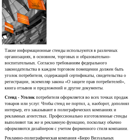
Такие информационные стенды используются в различных
организациях, в основном, торговых и образовательно-
воспитательных. Согласно требованиям федерального
законодательства в каждом торговом помещении должен быть
уголок потребителя, содержащий сертификаты, свидетельства о
регистрации, экземпляр закона «О защите прав потребителей»,
книга отзывов и предложений и другие документы.
Стенд - Уголок
потребителя оформляется во всех точках продаж
товаров или услуг. Чтобы стенд не портил, а, наоборот, дополнял
интерьер, его заказывают в полиграфических компаниях и
рекламных агентствах. Профессионально изготовленные стенды
выполняют так же и рекламную функцию, поскольку обычно
оформляются дизайнером с учетом фирменного стиля компании.
Рекламно-полиграфическая компания «Бюро Визуальных