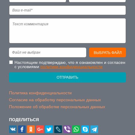
Файл не выбран
ВЫБРАТЬ ФАЙЛ
Настоящим подтверждаю, что я ознакомлен и согласен
с условиями
политики конфиденциальности
ОТПРАВИТЬ
Политика конфиденциальности
Согласие на обработку персональных данных
Положение об обработке персональных данных
ПОДЕЛИТЬСЯ