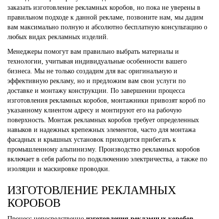
заказать изготовление рекламных коробов, но пока не уверены в
правильном подходе к данной рекламе, позвоните нам, мы дадим
вам максимально полную и абсолютно бесплатную консультацию о
любых видах рекламных изделий.
Менеджеры помогут вам правильно выбрать материалы и
технологии, учитывая индивидуальные особенности вашего
бизнеса. Мы не только создадим для вас оригинальную и
эффективную рекламу, но и предложим вам свои услуги по
доставке и монтажу конструкции. По завершении процесса
изготовления рекламных коробов, монтажники привозят короб по
указанному клиентом адресу и монтируют его на рабочую
поверхность. Монтаж рекламных коробов требует определенных
навыков и надежных крепежных элементов, часто для монтажа
фасадных и крышных установок приходится прибегать к
промышленному альпинизму. Производство рекламных коробов
включает в себя работы по подключению электричества, а также по
изоляции и маскировке проводки.
ИЗГОТОВЛЕНИЕ РЕКЛАМНЫХ
КОРОБОВ
Процесс непосредственно
изготовления рекламных коробов