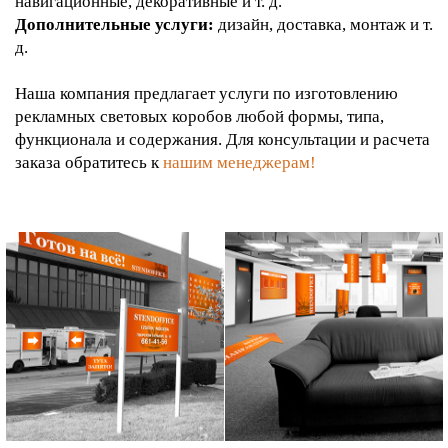
навигационные, декоративные и т. д.
Дополнительные услуги:
дизайн, доставка, монтаж и т.
д.
Наша компания предлагает услуги по изготовлению
рекламных световых коробов любой формы, типа,
функционала и содержания. Для консультации и расчета
заказа обратитесь к
нашим менеджерам!