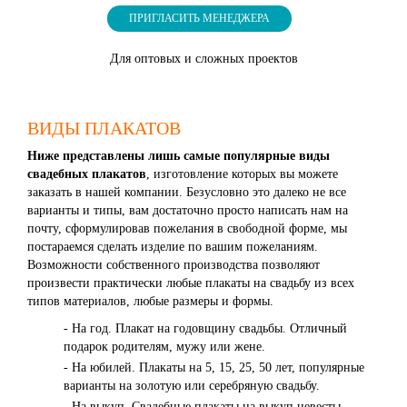
ПРИГЛАСИТЬ МЕНЕДЖЕРА
Для оптовых и сложных проектов
ВИДЫ ПЛАКАТОВ
Ниже представлены лишь самые популярные виды
свадебных плакатов
, изготовление которых вы можете
заказать в нашей компании. Безусловно это далеко не все
варианты и типы, вам достаточно просто написать нам на
почту, сформулировав пожелания в свободной форме, мы
постараемся сделать изделие по вашим пожеланиям.
Возможности собственного производства позволяют
произвести практически любые плакаты на свадьбу из всех
типов материалов, любые размеры и формы.
- На год. Плакат на годовщину свадьбы. Отличный
подарок родителям, мужу или жене.
- На юбилей. Плакаты на 5, 15, 25, 50 лет, популярные
варианты на золотую или серебряную свадьбу.
- На выкуп. Свадебные плакаты на выкуп невесты.