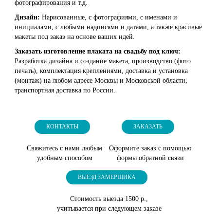
фотографирования и т.д.
Дизайн:
Нарисованные, с фотографиями, с именами и
инициалами, с любыми надписями и датами, а также красивые
макеты под заказ на основе ваших идей.
Заказать изготовление плаката на свадьбу под ключ:
Разработка дизайна и создание макета, производство (фото
печать), комплектация креплениями, доставка и установка
(монтаж) на любом адресе Москвы и Московской области,
транспортная доставка по России.
КОНТАКТЫ
ЗАКАЗАТЬ
Свяжитесь с нами любым
Оформите заказ с помощью
удобным способом
формы обратной связи
ВЫЕЗД ЗАМЕРЩИКА
Стоимость выезда 1500 р.,
учитывается при следующем заказе