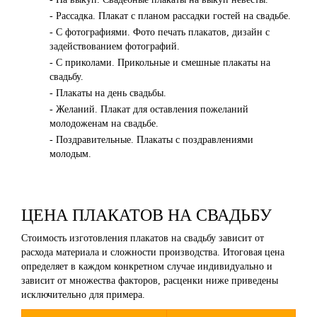
- Рассадка. Плакат с планом рассадки гостей на свадьбе.
- С фотографиями. Фото печать плакатов, дизайн с
задействованием фотографий.
- С приколами. Прикольные и смешные плакаты на
свадьбу.
- Плакаты на день свадьбы.
- Желаний. Плакат для оставления пожеланий
молодоженам на свадьбе.
- Поздравительные. Плакаты с поздравлениями
молодым.
ЦЕНА ПЛАКАТОВ НА СВАДЬБУ
Стоимость изготовления плакатов на свадьбу зависит от
расхода материала и сложности производства. Итоговая цена
определяет в каждом конкретном случае индивидуально и
зависит от множества факторов, расценки ниже приведены
исключительно для примера.