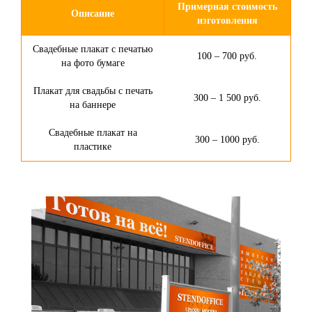
Примерная стоимость
Описание
изготовления
Свадебные плакат с печатью
100 – 700 руб.
на фото бумаге
Плакат для свадьбы с печать
300 – 1 500 руб.
на баннере
Свадебные плакат на
300 – 1000 руб.
пластике