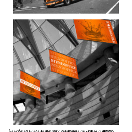
Свадебные плакаты принято размещать на стенах и дверях