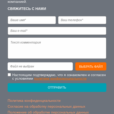
компанией.
СВЯЖИТЕСЬ С НАМИ
Файл не выбран
ВЫБРАТЬ ФАЙЛ
Настоящим подтверждаю, что я ознакомлен и согласен
с условиями
политики конфиденциальности
ОТПРАВИТЬ
Политика конфиденциальности
Согласие на обработку персональных данных
Положение об обработке персональных данных