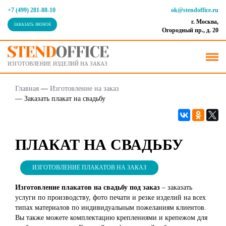
+7 (499) 281-88-10
ok@stendoffice.ru
г. Москва,
ЗАКАЗАТЬ ЗВОНОК
Огородный пр., д. 20
ИЗГОТОВЛЕНИЕ ИЗДЕЛИЙ НА ЗАКАЗ
Главная
—
Изготовление на заказ
—
Заказать плакат на свадьбу
ПЛАКАТ НА СВАДЬБУ
ИЗГОТОВЛЕНИЕ ПЛАКАТОВ НА ЗАКАЗ
Изготовление плакатов на свадьбу под заказ
– заказать
услуги по производству, фото печати и резке изделий на всех
типах материалов по индивидуальным пожеланиям клиентов.
Вы также можете комплектацию креплениями и крепежом для