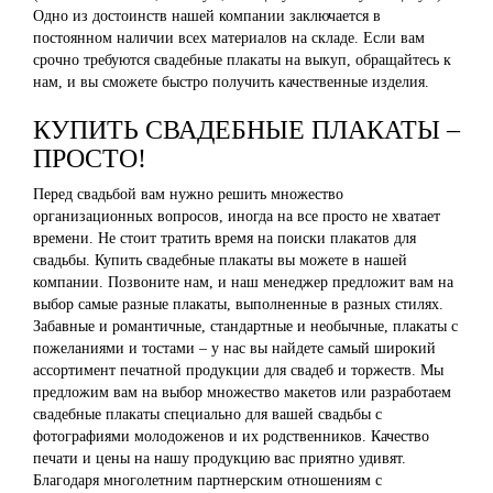
Одно из достоинств нашей компании заключается в
постоянном наличии всех материалов на складе. Если вам
срочно требуются свадебные плакаты на выкуп, обращайтесь к
нам, и вы сможете быстро получить качественные изделия.
КУПИТЬ СВАДЕБНЫЕ ПЛАКАТЫ –
ПРОСТО!
Перед свадьбой вам нужно решить множество
организационных вопросов, иногда на все просто не хватает
времени. Не стоит тратить время на поиски плакатов для
свадьбы. Купить свадебные плакаты вы можете в нашей
компании. Позвоните нам, и наш менеджер предложит вам на
выбор самые разные плакаты, выполненные в разных стилях.
Забавные и романтичные, стандартные и необычные, плакаты с
пожеланиями и тостами – у нас вы найдете самый широкий
ассортимент печатной продукции для свадеб и торжеств. Мы
предложим вам на выбор множество макетов или разработаем
свадебные плакаты специально для вашей свадьбы с
фотографиями молодоженов и их родственников. Качество
печати и цены на нашу продукцию вас приятно удивят.
Благодаря многолетним партнерским отношениям с