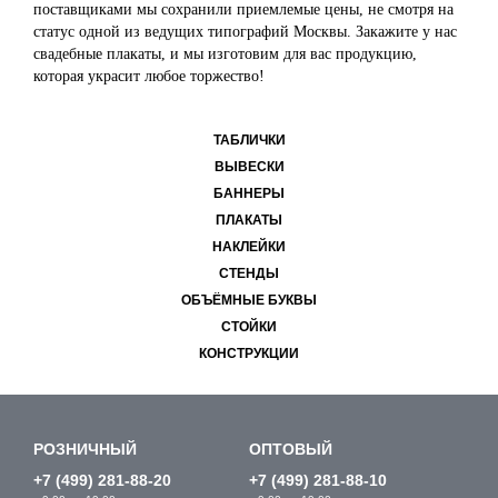
поставщиками мы сохранили приемлемые цены, не смотря на
статус одной из ведущих типографий Москвы. Закажите у нас
свадебные плакаты, и мы изготовим для вас продукцию,
которая украсит любое торжество!
ТАБЛИЧКИ
ВЫВЕСКИ
БАННЕРЫ
ПЛАКАТЫ
НАКЛЕЙКИ
СТЕНДЫ
ОБЪЁМНЫЕ БУКВЫ
СТОЙКИ
КОНСТРУКЦИИ
РОЗНИЧНЫЙ
ОПТОВЫЙ
+7 (499) 281-88-20
+7 (499) 281-88-10