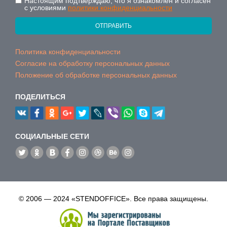
Настоящим подтверждаю, что я ознакомлен и согласен
с условиями
политики конфиденциальности
ОТПРАВИТЬ
Политика конфиденциальности
Согласие на обработку персональных данных
Положение об обработке персональных данных
ПОДЕЛИТЬСЯ
CОЦИАЛЬНЫЕ СЕТИ
© 2006 — 2024 «STENDOFFICE». Все права защищены.