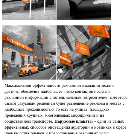
Максимальной эффективности рекламной кампании можно
достичь, обеспечив наибольшее число контактов носителя
рекламной информации с потенциальным потребителем. Для этого
самым разумным решением будет размещение рекламы в местах с
наибольше проходимостью, то есть на улицах, площадках
проведения крупных, многолюдных мероприятий и на
общественном транспорте.
Наружные плакаты
– один из самых
эффективных способов оповещения аудитории о новинках в сфере
производства товаров и предоставления различных услуг.