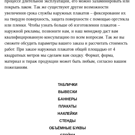
процессе длительной эксплуатации, его можно заламинировать или
покрыть лаком. Так же существуют другие возможности
увеличения срока службы наружных плакатов – фиксирование их
на твердую поверхность, защита поверхности с помощью оргстекла
или пленки. Чтобы узнать больше об изготовлении плакатов –
наружной рекламы, позвоните нам, и наш менеджер даст вам
квалифицированную консультацию по всем вопросам. Так же вы
сможете обсудить параметры вашего заказа и рассчитать стоимость
работ. При заказе наружных плакатов общей площадью от 4
квадратных метров мы сделаем вам скидку. Формат, форма,
материал и тираж продукции может быть любым, согласно вашим
пожеланиям.
ТАБЛИЧКИ
ВЫВЕСКИ
БАННЕРЫ
ПЛАКАТЫ
НАКЛЕЙКИ
СТЕНДЫ
ОБЪЁМНЫЕ БУКВЫ