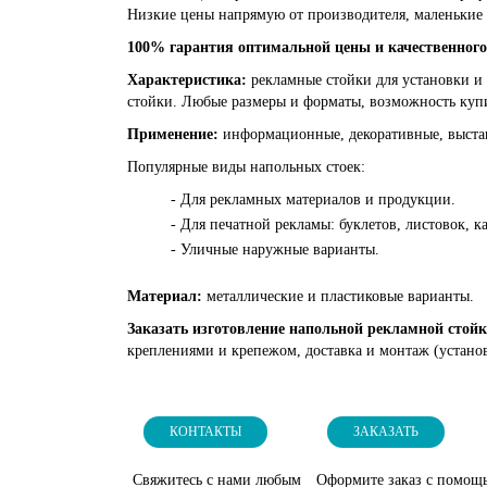
Низкие цены напрямую от производителя, маленькие 
100% гарантия оптимальной цены и качественного
Характеристика:
рекламные стойки для установки и 
стойки. Любые размеры и форматы, возможность купи
Применение:
информационные, декоративные, выстав
Популярные виды напольных стоек:
- Для рекламных материалов и продукции.
- Для печатной рекламы: буклетов, листовок, ка
- Уличные наружные варианты.
Материал:
металлические и пластиковые варианты.
Заказать изготовление напольной рекламной стой
креплениями и крепежом, доставка и монтаж (установ
КОНТАКТЫ
ЗАКАЗАТЬ
Свяжитесь с нами любым
Оформите заказ с помощ