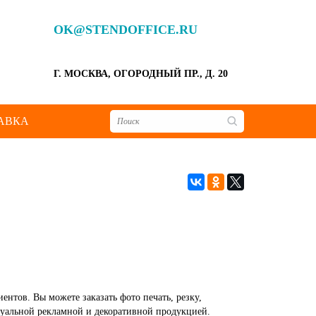
OK@STENDOFFICE.RU
Г. МОСКВА, ОГОРОДНЫЙ ПР., Д. 20
АВКА
нтов. Вы можете заказать фото печать, резку,
уальной рекламной и декоративной продукцией.