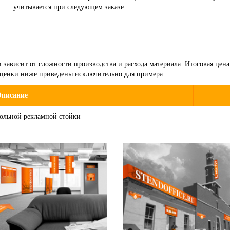
учитывается при следующем заказе
зависит от сложности производства и расхода материала. Итоговая цена
сценки ниже приведены исключительно для примера.
писание
ольной рекламной стойки