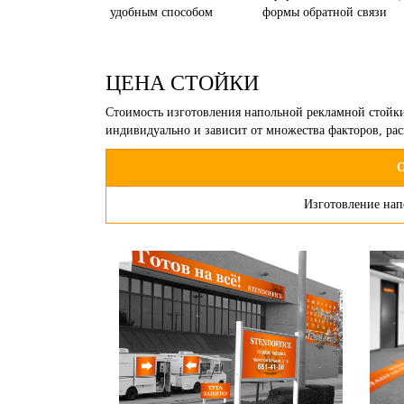
удобным способом
формы обратной связи
ЦЕНА СТОЙКИ
Стоимость изготовления напольной рекламной стойки 
индивидуально и зависит от множества факторов, ра
О
Изготовление нап