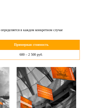
 определяется в каждом конкретном случае
Примерная стоимость
600 – 2 500 руб.