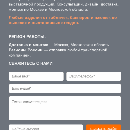
выставочной продукции. Консультации, дизайн, доставка,
монтаж по Москве и Московской области.
Любые изделия от табличек, баннеров и наклеек до
вывесок и выставочных стендов.
РЕГИОН РАБОТЫ:
Доставка и монтаж
— Москва, Московская область.
Регионы России
— отправка любой транспортной
компанией.
СВЯЖИТЕСЬ С НАМИ
Файл не выбран
ВЫБРАТЬ ФАЙЛ