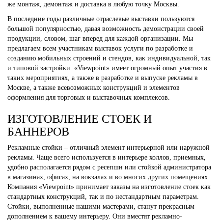
же монтаж, демонтаж и доставка в любую точку Москвы.
В последние годы различные отраслевые выставки пользуются
большой популярностью, давая возможность демонстрации своей
продукции, словом, шаг вперед для каждой организации. Мы
предлагаем всем участникам выставок услуги по разработке и
созданию мобильных строений и стендов, как индивидуальной, так
и типовой застройки. «Viewpoint» имеет огромный опыт участия в
таких мероприятиях, а также в разработке и выпуске рекламы в
Москве, а также всевозможных конструкций и элементов
оформления для торговых и выставочных комплексов.
ИЗГОТОВЛЕНИЕ СТОЕК И
БАННЕРОВ
Рекламные стойки – отличный элемент интерьерной или наружной
рекламы. Чаще всего используется в интерьере холлов, приемных,
удобно располагается рядом с ресепшн или стойкой администратора
в магазинах, офисах, на вокзалах и во многих других помещениях.
Компания «Viewpoint» принимает заказы на изготовление стоек как
стандартных конструкций, так и по нестандартным параметрам.
Стойки, выполненные нашими мастерами, станут прекрасным
дополнением к вашему интерьеру. Они вместят рекламно-