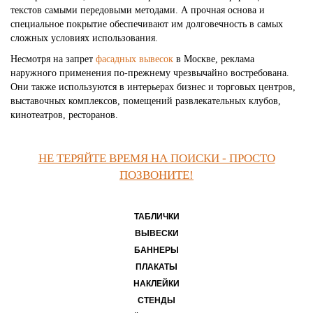
текстов самыми передовыми методами. А прочная основа и
специальное покрытие обеспечивают им долговечность в самых
сложных условиях использования.
Несмотря на запрет
фасадных вывесок
в Москве, реклама
наружного применения по-прежнему чрезвычайно востребована.
Они также используются в интерьерах бизнес и торговых центров,
выставочных комплексов, помещений развлекательных клубов,
кинотеатров, ресторанов.
НЕ ТЕРЯЙТЕ ВРЕМЯ НА ПОИСКИ - ПРОСТО
ПОЗВОНИТЕ!
ТАБЛИЧКИ
ВЫВЕСКИ
БАННЕРЫ
ПЛАКАТЫ
НАКЛЕЙКИ
СТЕНДЫ