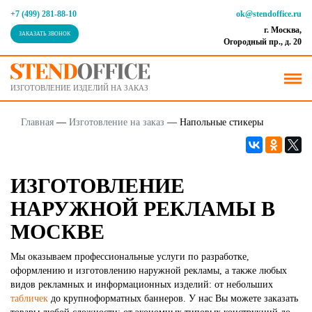
+7 (499) 281-88-10
ok@stendoffice.ru
г. Москва,
ЗАКАЗАТЬ ЗВОНОК
Огородный пр., д. 20
ИЗГОТОВЛЕНИЕ ИЗДЕЛИЙ НА ЗАКАЗ
Главная
—
Изготовление на заказ
—
Напольные стикеры
ИЗГОТОВЛЕНИЕ
НАРУЖНОЙ РЕКЛАМЫ В
МОСКВЕ
Мы оказываем профессиональные услуги по разработке,
оформлению и изготовлению наружной рекламы, а также любых
видов рекламных и информационных изделий: от небольших
табличек
до крупноформатных баннеров. У нас Вы можете заказать