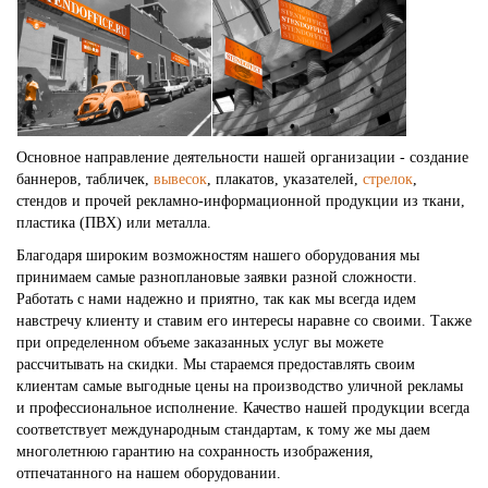
Основное направление деятельности нашей организации - создание
баннеров, табличек,
вывесок
, плакатов, указателей,
стрелок
,
стендов и прочей рекламно-информационной продукции из ткани,
пластика (ПВХ) или металла.
Благодаря широким возможностям нашего оборудования мы
принимаем самые разноплановые заявки разной сложности.
Работать с нами надежно и приятно, так как мы всегда идем
навстречу клиенту и ставим его интересы наравне со своими. Также
при определенном объеме заказанных услуг вы можете
рассчитывать на скидки. Мы стараемся предоставлять своим
клиентам самые выгодные цены на производство уличной рекламы
и профессиональное исполнение. Качество нашей продукции всегда
соответствует международным стандартам, к тому же мы даем
многолетнюю гарантию на сохранность изображения,
отпечатанного на нашем оборудовании.