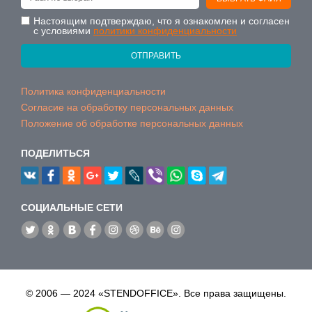
Настоящим подтверждаю, что я ознакомлен и согласен
с условиями
политики конфиденциальности
ОТПРАВИТЬ
Политика конфиденциальности
Согласие на обработку персональных данных
Положение об обработке персональных данных
ПОДЕЛИТЬСЯ
CОЦИАЛЬНЫЕ СЕТИ
© 2006 — 2024 «STENDOFFICE». Все права защищены.