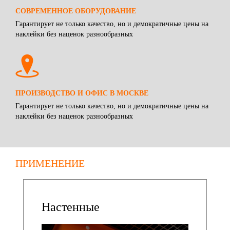
СОВРЕМЕННОЕ ОБОРУДОВАНИЕ
Гарантирует не только качество, но и демократичные цены на
наклейки без наценок разнообразных
ПРОИЗВОДСТВО И ОФИС В МОСКВЕ
Гарантирует не только качество, но и демократичные цены на
наклейки без наценок разнообразных
ПРИМЕНЕНИЕ
Настенные