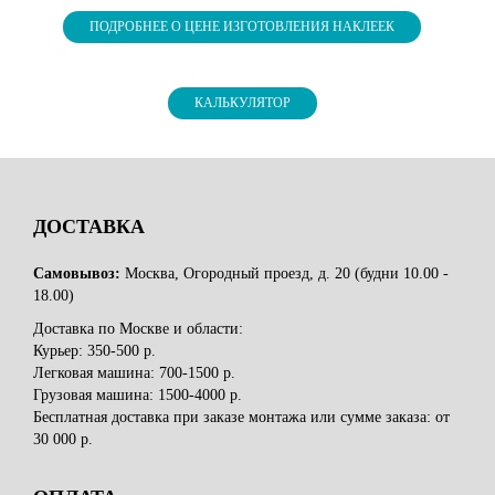
ПОДРОБНЕЕ О ЦЕНЕ ИЗГОТОВЛЕНИЯ НАКЛЕЕК
КАЛЬКУЛЯТОР
ДОСТАВКА
Самовывоз:
Москва, Огородный проезд, д. 20 (будни 10.00 -
18.00)
Доставка по Москве и области:
Курьер: 350-500 р.
Легковая машина: 700-1500 р.
Грузовая машина: 1500-4000 р.
Бесплатная доставка при заказе монтажа или сумме заказа: от
30 000 р.