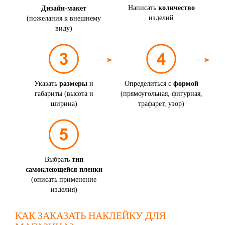
Написать
количество
Дизайн-макет
изделий
(пожелания к внешнему
виду)
Определиться с
формой
Указать
размеры
и
(прямоугольная, фигурная,
габариты (высота и
трафарет, узор)
ширина)
Выбрать
тип
самоклеющейся пленки
(описать применение
изделия)
КАК ЗАКАЗАТЬ НАКЛЕЙКУ ДЛЯ