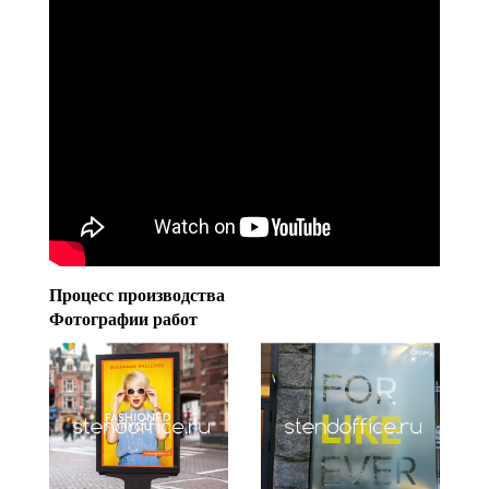
Процесс производства
Фотографии работ