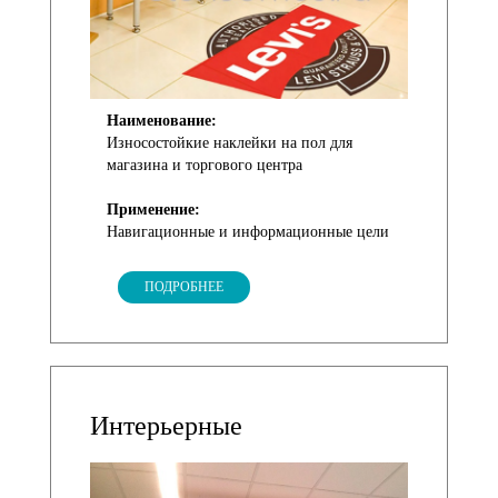
Наименование:
Износостойкие наклейки на пол для
магазина и торгового центра
Применение:
Навигационные и информационные цели
ПОДРОБНЕЕ
Интерьерные