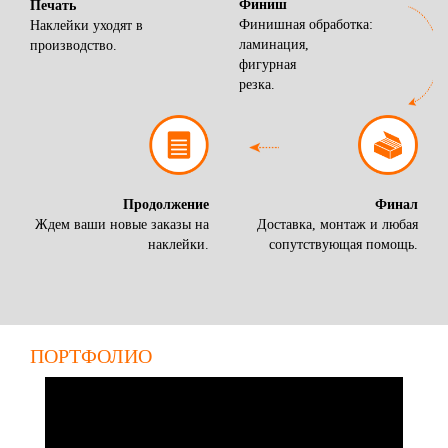
Финиш
Печать
Финишная обработка:
Наклейки уходят в
ламинация,
производство.
фигурная
резка.
Продолжение
Финал
Ждем ваши новые заказы на
Доставка, монтаж и любая
наклейки.
сопутствующая помощь.
ПОРТФОЛИО