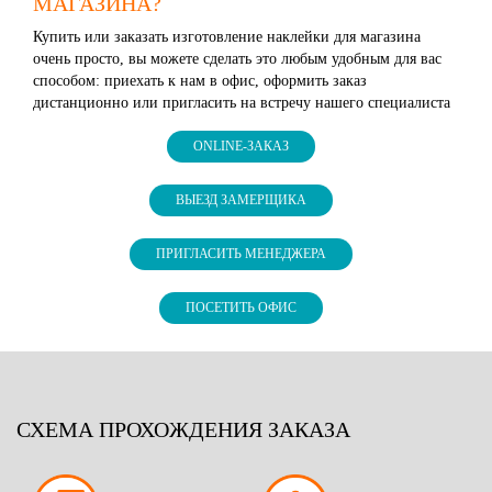
МАГАЗИНА?
Купить или заказать изготовление наклейки для магазина
очень просто, вы можете сделать это любым удобным для вас
способом: приехать к нам в офис, оформить заказ
дистанционно или пригласить на встречу нашего специалиста
ONLINE-ЗАКАЗ
ВЫЕЗД ЗАМЕРЩИКА
ПРИГЛАСИТЬ МЕНЕДЖЕРА
ПОСЕТИТЬ ОФИС
СХЕМА ПРОХОЖДЕНИЯ ЗАКАЗА