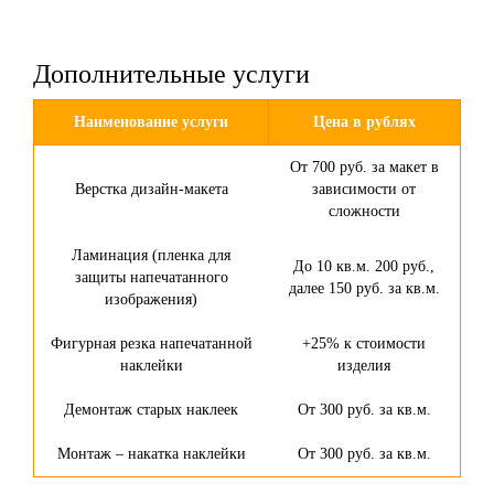
Дополнительные услуги
Наименование услуги
Цена в рублях
От 700 руб. за макет в
Верстка дизайн-макета
зависимости от
сложности
Ламинация (пленка для
До 10 кв.м. 200 руб.,
защиты напечатанного
далее 150 руб. за кв.м.
изображения)
Фигурная резка напечатанной
+25% к стоимости
наклейки
изделия
Демонтаж старых наклеек
От 300 руб. за кв.м.
Монтаж – накатка наклейки
От 300 руб. за кв.м.