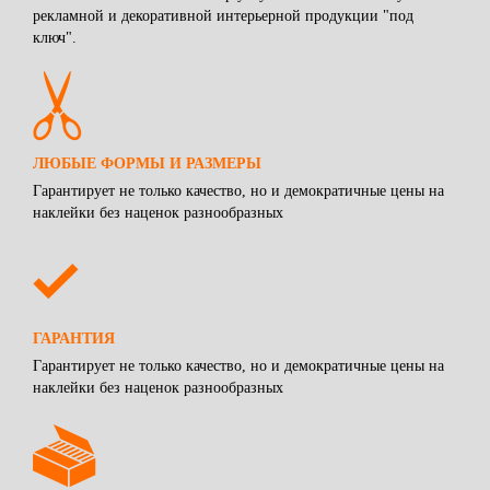
рекламной и декоративной интерьерной продукции "под
ключ".
ЛЮБЫЕ ФОРМЫ И РАЗМЕРЫ
Гарантирует не только качество, но и демократичные цены на
наклейки без наценок разнообразных
ГАРАНТИЯ
Гарантирует не только качество, но и демократичные цены на
наклейки без наценок разнообразных