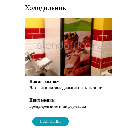
Холодильник
Наименование:
Наклейки на холодильники в магазине
Применение:
Брендирование и информация
ПОДРОБНЕЕ