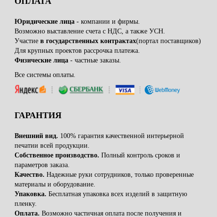
ОПЛАТА
Юридические лица
- компании и фирмы.
Возможно выставление счета с НДС, а также УСН.
Участие
в государственных контрактах
(портал поставщиков)
Для крупных проектов рассрочка платежа.
Физические лица
- частные заказы.
Все системы оплаты.
ГАРАНТИЯ
Внешний вид.
100% гарантия качественной интерьерной
печатии всей продукции.
Собственное производство.
Полный контроль сроков и
параметров заказа.
Качество.
Надежные руки сотрудников, только проверенные
материалы и оборудование.
Упаковка.
Бесплатная упаковка всех изделий в защитную
пленку.
Оплата.
Возможно частичная оплата после получения и