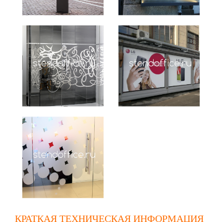
КРАТКАЯ ТЕХНИЧЕСКАЯ ИНФОРМАЦИЯ