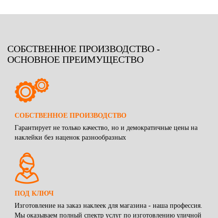
СОБСТВЕННОЕ ПРОИЗВОДСТВО -
ОСНОВНОЕ ПРЕИМУЩЕСТВО
СОБСТВЕННОЕ ПРОИЗВОДСТВО
Гарантирует не только качество, но и демократичные цены на
наклейки без наценок разнообразных
ПОД КЛЮЧ
Изготовление на заказ наклеек для магазина - наша профессия.
Мы оказываем полный спектр услуг по изготовлению уличной