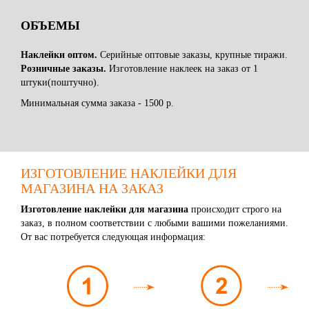
ОБЪЕМЫ
Наклейки оптом.
Серийные оптовые заказы, крупные тиражи.
Розничные заказы.
Изготовление наклеек на заказ от 1
штуки(поштучно).
Минимальная сумма заказа - 1500 р.
ИЗГОТОВЛЕНИЕ НАКЛЕЙКИ ДЛЯ
МАГАЗИНА НА ЗАКАЗ
Изготовление наклейки для магазина
происходит строго на
заказ, в полном соответствии с любыми вашими пожеланиями.
От вас потребуется следующая информация: