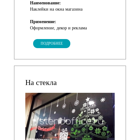
Наименование:
Наклейки на окна магазина
Применение:
Оформление, декор и реклама
ПОДРОБНЕЕ
На стекла