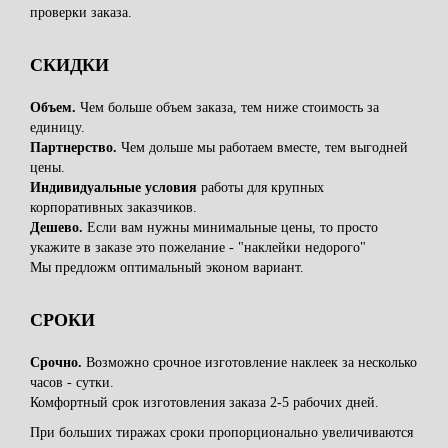
проверки заказа.
СКИДКИ
Объем.
Чем больше объем заказа, тем ниже стоимость за
единицу.
Партнерство.
Чем дольше мы работаем вместе, тем выгодней
цены.
Индивидуальные условия
работы для крупных
корпоративных заказчиков.
Дешево.
Если вам нужны минимальные цены, то просто
укажите в заказе это пожелание - "наклейки недорого"
Мы предложм оптимальный эконом вариант.
СРОКИ
Срочно.
Возможно срочное изготовление наклеек за несколько
часов - сутки.
Комфортный срок изготовления заказа 2-5 рабочих дней.
При больших тиражах сроки пропорционально увеличиваются