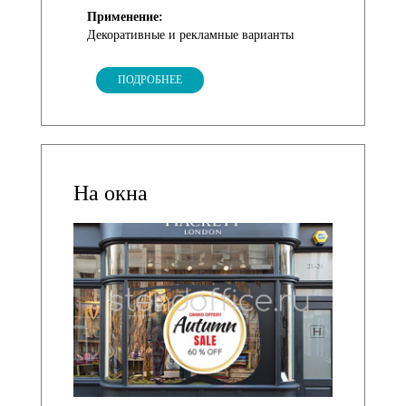
Применение:
Декоративные и рекламные варианты
ПОДРОБНЕЕ
На окна