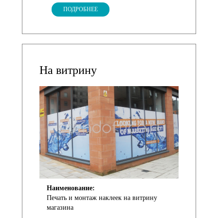
ПОДРОБНЕЕ
На витрину
Наименование:
Печать и монтаж наклеек на витрину
магазина