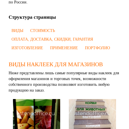
по России.
Структура страницы
ВИДЫ
СТОИМОСТЬ
ОПЛАТА, ДОСТАВКА, СКИДКИ, ГАРАНТИЯ
ИЗГОТОВЛЕНИЕ
ПРИМЕНЕНИЕ
ПОРТФОЛИО
ВИДЫ НАКЛЕЕК ДЛЯ МАГАЗИНОВ
Ниже представлены лишь самые популярные виды наклеек для
оформления магазинов и торговых точек, возможности
собственного производства позволяют изготовить любую
продукцию на заказ.