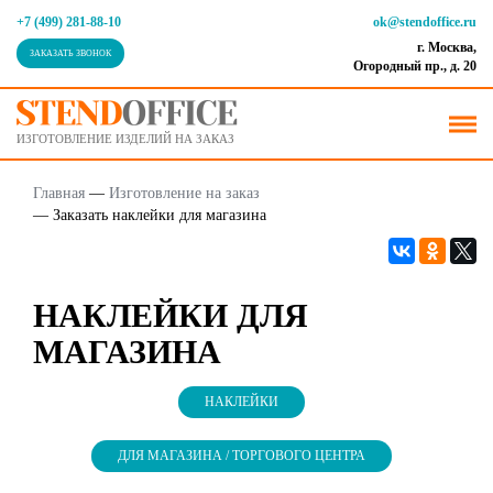
+7 (499) 281-88-10
ok@stendoffice.ru
г. Москва,
ЗАКАЗАТЬ ЗВОНОК
Огородный пр., д. 20
ИЗГОТОВЛЕНИЕ ИЗДЕЛИЙ НА ЗАКАЗ
Главная
—
Изготовление на заказ
—
Заказать наклейки для магазина
НАКЛЕЙКИ ДЛЯ
МАГАЗИНА
НАКЛЕЙКИ
ДЛЯ МАГАЗИНА / ТОРГОВОГО ЦЕНТРА