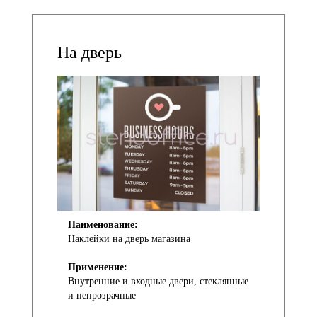
На дверь
Наименование:
Наклейки на дверь магазина
Применение:
Внутренние и входные двери, стеклянные
и непрозрачные