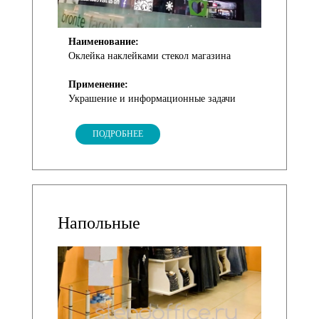
Наименование:
Оклейка наклейками стекол магазина
Применение:
Украшение и информационные задачи
ПОДРОБНЕЕ
Напольные