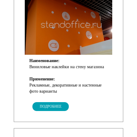
Наименование:
Виниловые наклейки на стену магазина
Применение:
Рекламные, декоративные и настенные
фото варианты
ПОДРОБНЕЕ