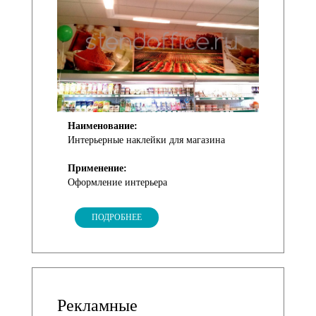
Наименование:
Интерьерные наклейки для магазина
Применение:
Оформление интерьера
ПОДРОБНЕЕ
Рекламные