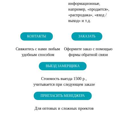
информационные,
например, «продается»,
«распродажа», «вход /
выход» и т.д.
КОНТАКТЫ
ЗАКАЗАТЬ
Свяжитесь с нами любым
Оформите заказ с помощью
удобным способом
формы обратной связи
ВЫЕЗД ЗАМЕРЩИКА
Стоимость выезда 1500 р.,
учитывается при следующем заказе
ПРИГЛАСИТЬ МЕНЕДЖЕРА
Для оптовых и сложных проектов