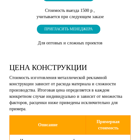
Стоимость выезда 1500 р.,
учитывается при следующем заказе
ПРИГЛАСИТЬ МЕНЕДЖЕРА
Для оптовых и сложных проектов
ЦЕНА КОНСТРУКЦИИ
Стоимость изготовления металлической рекламной
конструкции зависит от расхода материала и сложности
производства. Итоговая цена определяется в каждом
конкретном случае индивидуально и зависит от множества
факторов, расценки ниже приведены исключительно для
примера.
Примерная
Описание
стоимость