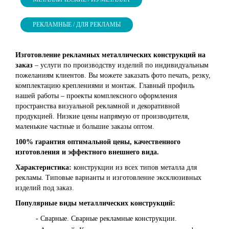
РЕКЛАМНЫЕ / ДЛЯ РЕКЛАМЫ
Изготовление рекламных металлических конструкций на
заказ
– услуги по производству изделий по индивидуальным
пожеланиям клиентов. Вы можете заказать фото печать, резку,
комплектацию креплениями и монтаж. Главный профиль
нашей работы – проекты комплексного оформления
пространства визуальной рекламной и декоративной
продукцией. Низкие цены напрямую от производителя,
маленькие частные и большие заказы оптом.
100% гарантия оптимальной цены, качественного
изготовления и эффектного внешнего вида.
Характеристика:
конструкции из всех типов металла для
рекламы. Типовые варианты и изготовление эксклюзивных
изделий под заказ.
Популярные виды металлических конструкций:
- Сварные. Сварные рекламные конструкции.