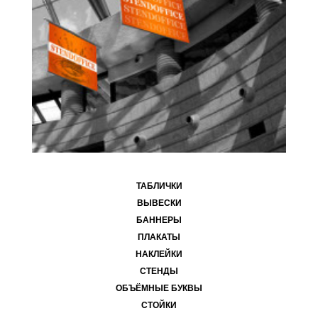
ТАБЛИЧКИ
ВЫВЕСКИ
БАННЕРЫ
ПЛАКАТЫ
НАКЛЕЙКИ
СТЕНДЫ
ОБЪЁМНЫЕ БУКВЫ
СТОЙКИ