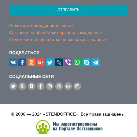
ОТПРАВИТЬ
Политика конфиденциальности
Согласие на обработку персональных данных
Положение об обработке персональных данных
ПОДЕЛИТЬСЯ
CОЦИАЛЬНЫЕ СЕТИ
© 2006 — 2024 «STENDOFFICE». Все права защищены.