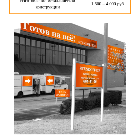
Изготовление металлической
1 500 – 4 000 руб.
конструкции