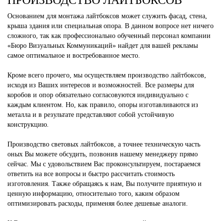
ПРОИЗВОДСТВО ЛАЙТБОКСОВ
Основанием для монтажа лайтбоксов может служить фасад, стена,
крыша здания или специальная опора. В данном вопросе нет ничего
сложного, так как профессионально обученный персонал компании
«Бюро Визуальных Коммуникаций» найдет для вашей рекламы
самое оптимальное и востребованное место.
Кроме всего прочего, мы осуществляем производство лайтбоксов,
исходя из Ваших интересов и возможностей. Все размеры для
коробов и опор обязательно согласовуются индивидуально с
каждым клиентом. Но, как правило, опоры изготавливаются из
металла и в результате представляют собой устойчивую
конструкцию.
Производство световых лайтбоксов, а точнее техническую часть
оных Вы можете обсудить, позвонив нашему менеджеру прямо
сейчас. Мы с удовольствием Вас проконсультируем, постараемся
ответить на все вопросы и быстро рассчитать стоимость
изготовления. Также обращаясь к нам, Вы получите приятную и
ценную информацию, относительно того, каким образом
оптимизировать расходы, применяя более дешевые аналоги.