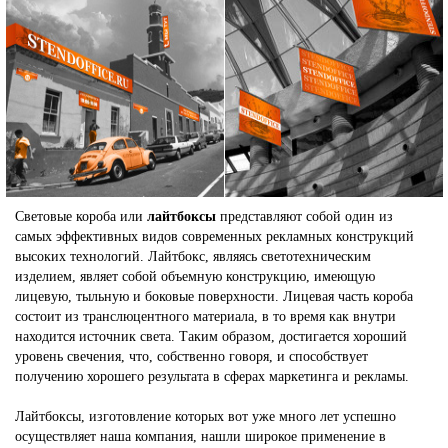
Световые короба или
лайтбоксы
представляют собой один из
самых эффективных видов современных рекламных конструкций
высоких технологий. Лайтбокс, являясь светотехническим
изделием, являет собой объемную конструкцию, имеющую
лицевую, тыльную и боковые поверхности. Лицевая часть короба
состоит из транслюцентного материала, в то время как внутри
находится источник света. Таким образом, достигается хороший
уровень свечения, что, собственно говоря, и способствует
получению хорошего результата в сферах маркетинга и рекламы.
Лайтбоксы, изготовление которых вот уже много лет успешно
осуществляет наша компания, нашли широкое применение в