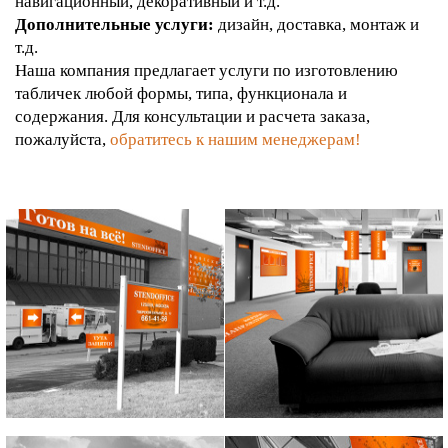
навигационный, декоративный и т.д.
Дополнительные услуги:
дизайн, доставка, монтаж и
т.д.
Наша компания предлагает услуги по изготовлению
табличек любой формы, типа, функционала и
содержания. Для консультации и расчета заказа,
пожалуйста,
обратитесь к нашим менеджерам!