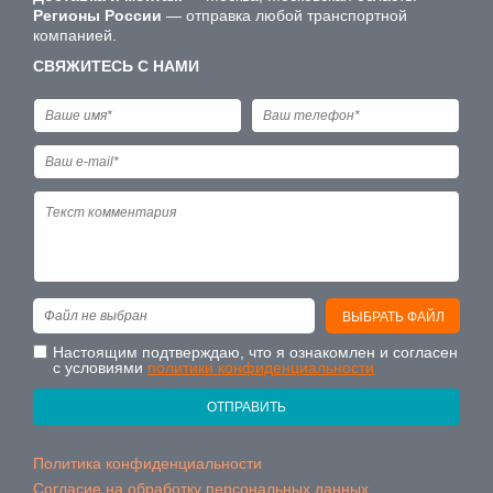
Регионы России
— отправка любой транспортной
компанией.
СВЯЖИТЕСЬ С НАМИ
Файл не выбран
ВЫБРАТЬ ФАЙЛ
Настоящим подтверждаю, что я ознакомлен и согласен
с условиями
политики конфиденциальности
ОТПРАВИТЬ
Политика конфиденциальности
Согласие на обработку персональных данных