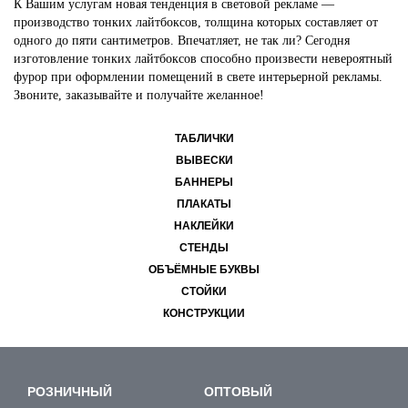
К Вашим услугам новая тенденция в световой рекламе —
производство тонких лайтбоксов, толщина которых составляет от
одного до пяти сантиметров. Впечатляет, не так ли? Сегодня
изготовление тонких лайтбоксов способно произвести невероятный
фурор при оформлении помещений в свете интерьерной рекламы.
Звоните, заказывайте и получайте желанное!
ТАБЛИЧКИ
ВЫВЕСКИ
БАННЕРЫ
ПЛАКАТЫ
НАКЛЕЙКИ
СТЕНДЫ
ОБЪЁМНЫЕ БУКВЫ
СТОЙКИ
КОНСТРУКЦИИ
РОЗНИЧНЫЙ
ОПТОВЫЙ