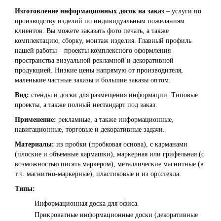
Изготовление информационных досок на заказ
– услуги по
производству изделий по индивидуальным пожеланиям
клиентов. Вы можете заказать фото печать, а также
комплектацию, сборку, монтаж изделия. Главный профиль
нашей работы – проекты комплексного оформления
пространства визуальной рекламной и декоративной
продукцией. Низкие цены напрямую от производителя,
маленькие частные заказы и большие заказы оптом.
Вид:
стенды и доски для размещения информации. Типовые
проекты, а также полный нестандарт под заказ.
Применение:
рекламные, а также информационные,
навигационные, торговые и декоративные задачи.
Материалы:
из пробки (пробковая основа), с карманами
(плоские и объемные кармашки), маркерная или грифельная (с
возможностью писать маркером), металлические магнитные (в
т.ч. магнитно-маркерные), пластиковые и из оргстекла.
Типы:
Информационная доска для офиса.
Прикроватные информационные доски (декоративные