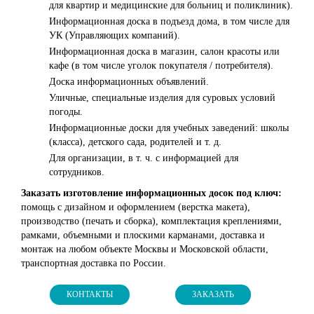
для квартир и медицинские для больниц и поликлиник).
Информационная доска в подъезд дома, в том числе для
УК (Управляющих компаний).
Информационная доска в магазин, салон красоты или
кафе (в том числе уголок покупателя / потребителя).
Доска информационных объявлений.
Уличные, специальные изделия для суровых условий
погоды.
Информационные доски для учебных заведений: школы
(класса), детского сада, родителей и т. д.
Для организации, в т. ч. с информацией для
сотрудников.
Заказать изготовление информационных досок под ключ:
помощь с дизайном и оформлением (верстка макета),
производство (печать и сборка), комплектация креплениями,
рамками, объемными и плоскими карманами, доставка и
монтаж на любом объекте Москвы и Московской области,
транспортная доставка по России.
КОНТАКТЫ
ЗАКАЗАТЬ