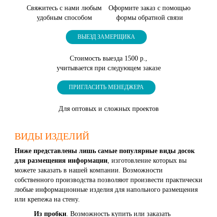
Свяжитесь с нами любым
Оформите заказ с помощью
удобным способом
формы обратной связи
ВЫЕЗД ЗАМЕРЩИКА
Стоимость выезда 1500 р.,
учитывается при следующем заказе
ПРИГЛАСИТЬ МЕНЕДЖЕРА
Для оптовых и сложных проектов
ВИДЫ ИЗДЕЛИЙ
Ниже представлены лишь самые популярные виды досок
для размещения информации
, изготовление которых вы
можете заказать в нашей компании. Возможности
собственного производства позволяют произвести практически
любые информационные изделия для напольного размещения
или крепежа на стену.
Из пробки
. Возможность купить или заказать