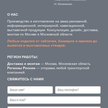
Ул. Милашенкова
О НАС
Производство и изготовление на заказ рекламной,
информационной, интерьерной, навигационной,
выставочной продукции. Консультации, дизайн, доставка,
монтаж по Москве и Московской области.
Любые изделия от табличек, баннеров и наклеек до
вывесок и выставочных стендов.
РЕГИОН РАБОТЫ:
Доставка и монтаж
— Москва, Московская область.
Регионы России
— отправка любой транспортной
компанией.
СВЯЖИТЕСЬ С НАМИ