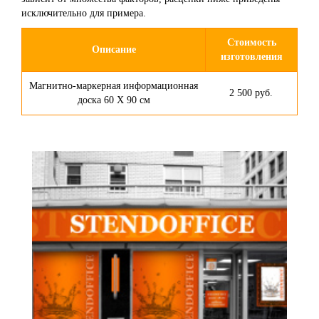
исключительно для примера.
Стоимость
Описание
изготовления
Магнитно-маркерная информационная
2 500 руб.
доска 60 Х 90 см