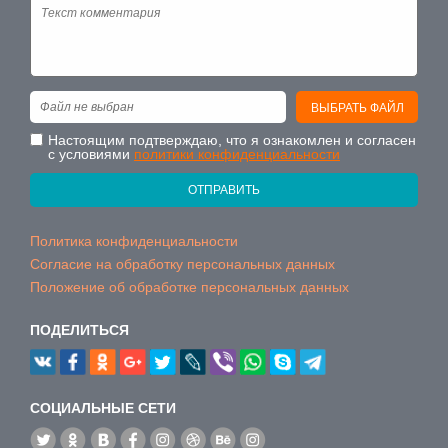
Файл не выбран
ВЫБРАТЬ ФАЙЛ
Настоящим подтверждаю, что я ознакомлен и согласен
с условиями
политики конфиденциальности
ОТПРАВИТЬ
Политика конфиденциальности
Согласие на обработку персональных данных
Положение об обработке персональных данных
ПОДЕЛИТЬСЯ
CОЦИАЛЬНЫЕ СЕТИ