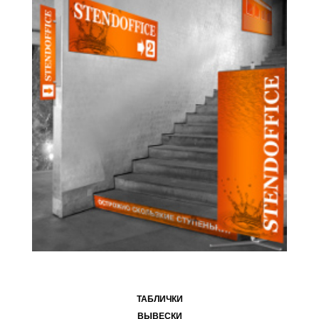
ТАБЛИЧКИ
ВЫВЕСКИ