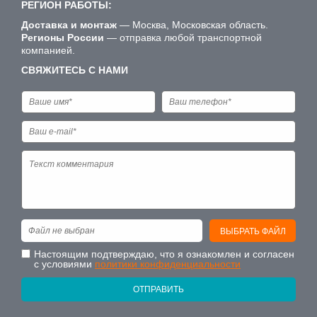
РЕГИОН РАБОТЫ:
Доставка и монтаж
— Москва, Московская область.
Регионы России
— отправка любой транспортной
компанией.
СВЯЖИТЕСЬ С НАМИ
Файл не выбран
ВЫБРАТЬ ФАЙЛ
Настоящим подтверждаю, что я ознакомлен и согласен
с условиями
политики конфиденциальности
ОТПРАВИТЬ