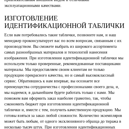
эксплуатационными качествами.
ИЗГОТОВЛЕНИЕ
ИДЕНТИФИКАЦИОННОЙ ТАБЛИЧКИ
Если вам потребовались такие таблички, позвоните нам, и наш
менеджер проконсультирует вас по всем вопросам, связанным с их
производством. Вы сможете выбрать из широкого ассортимента
самых разнообразных материалов и технологий нанесения
изображения. При изготовлении идентификационной таблички мы
используем только проверенные, рекомендованные поставщиками
материалы. Мы предоставляем своим клиентам не только
продукцию прекрасного качества, но и самый высококлассный
сервис. Обратившись к нам впервые, вы осознаете все
преимущества сотрудничества с профессионалами своего дела, и,
мы надеемся, в дальнейшем будете работать только с нами. Мы
поможем вам оформить заказ наиболее грамотно, так, чтобы
сэкономить бюджет при изготовлении идентификационной
таблички и, вместе с тем, получить качественную продукцию. Мы
готовы взяться за заказ любой сложности. Количество экземпляров
может быть любым, от одного эксклюзивного образца до тиража в
несколько тысяч штук. При изготовлении идентификационных