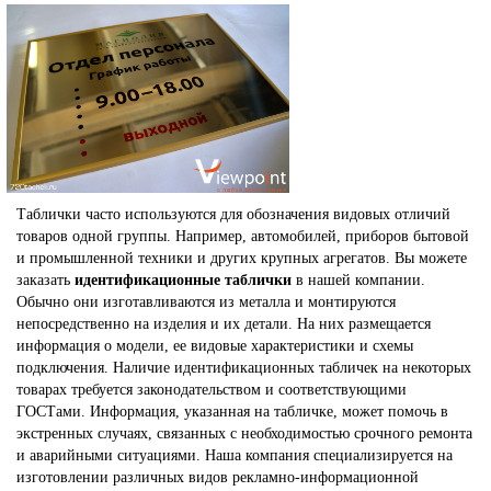
Таблички часто используются для обозначения видовых отличий
товаров одной группы. Например, автомобилей, приборов бытовой
и промышленной техники и других крупных агрегатов. Вы можете
заказать
идентификационные таблички
в нашей компании.
Обычно они изготавливаются из металла и монтируются
непосредственно на изделия и их детали. На них размещается
информация о модели, ее видовые характеристики и схемы
подключения. Наличие идентификационных табличек на некоторых
товарах требуется законодательством и соответствующими
ГОСТами. Информация, указанная на табличке, может помочь в
экстренных случаях, связанных с необходимостью срочного ремонта
и аварийными ситуациями. Наша компания специализируется на
изготовлении различных видов рекламно-информационной