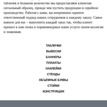
табличек в большом количестве мы предоставляем клиентам
сигнальный образец, прежде чем пустить продукцию в серийное
производство. Работая с нами, вы непременно оцените
ответственный подход наших сотрудников к каждому заказу. Самое
важное для нас – выполнить каждый заказ так, чтобы клиент
пришел к нам снова и порекомендовал наши услуги своим коллегам
и знакомым.
ТАБЛИЧКИ
ВЫВЕСКИ
БАННЕРЫ
ПЛАКАТЫ
НАКЛЕЙКИ
СТЕНДЫ
ОБЪЁМНЫЕ БУКВЫ
СТОЙКИ
КОНСТРУКЦИИ