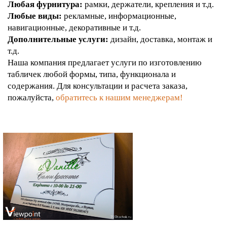
Любая фурнитура:
рамки, держатели, крепления и т.д.
Любые виды:
рекламные, информационные,
навигационные, декоративные и т.д.
Дополнительные услуги:
дизайн, доставка, монтаж и
т.д.
Наша компания предлагает услуги по изготовлению
табличек любой формы, типа, функционала и
содержания. Для консультации и расчета заказа,
пожалуйста,
обратитесь к нашим менеджерам!