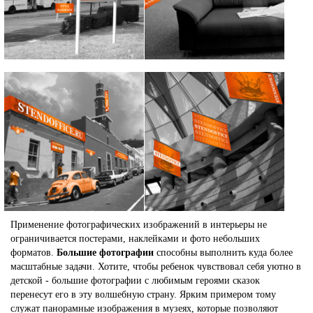
Применение фотографических изображений в интерьеры не
ограничивается постерами, наклейками и фото небольших
форматов.
Большие фотографии
способны выполнить куда более
масштабные задачи. Хотите, чтобы ребенок чувствовал себя уютно в
детской - большие фотографии с любимым героями сказок
перенесут его в эту волшебную страну. Ярким примером тому
служат панорамные изображения в музеях, которые позволяют