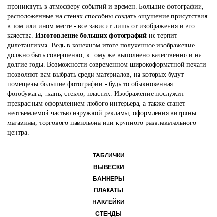
проникнуть в атмосферу событий и времен. Большие фотографии,
расположенные на стенах способны создать ощущение присутствия
в том или ином месте - все зависит лишь от изображения и его
качества.
Изготовление больших фотографий
не терпит
дилетантизма. Ведь в конечном итоге полученное изображение
должно быть совершенно, к тому же выполнено качественно и на
долгие годы. Возможности современном широкоформатной печати
позволяют вам выбрать среди материалов, на которых будут
помещены большие фотографии - будь то обыкновенная
фотобумага, ткань, стекло, пластик. Изображение послужит
прекрасным оформлением любого интерьера, а также станет
неотъемлемой частью наружной рекламы, оформления витрины
магазины, торгового павильона или крупного развлекательного
центра.
ТАБЛИЧКИ
ВЫВЕСКИ
БАННЕРЫ
ПЛАКАТЫ
НАКЛЕЙКИ
СТЕНДЫ