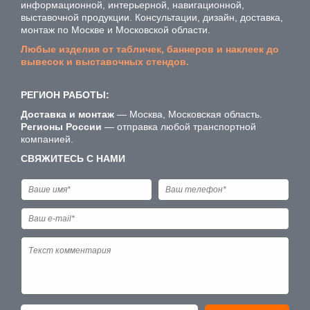
информационной, интерьерной, навигационной,
выставочной продукции. Консультации, дизайн, доставка,
монтаж по Москве и Московской области.
Любые изделия от табличек, баннеров и наклеек до
вывесок и выставочных стендов.
РЕГИОН РАБОТЫ:
Доставка и монтаж
— Москва, Московская область.
Регионы России
— отправка любой транспортной
компанией.
СВЯЖИТЕСЬ С НАМИ