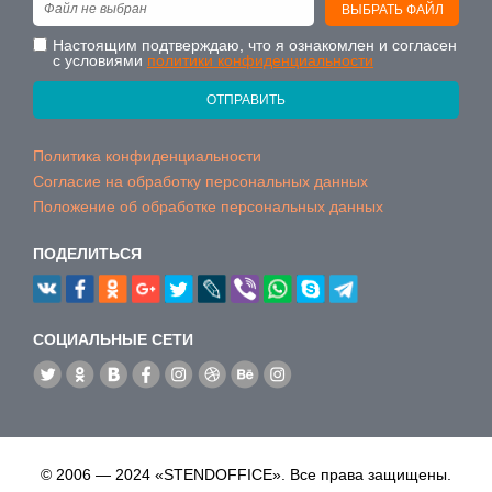
Файл не выбран
ВЫБРАТЬ ФАЙЛ
Настоящим подтверждаю, что я ознакомлен и согласен
с условиями
политики конфиденциальности
ОТПРАВИТЬ
Политика конфиденциальности
Согласие на обработку персональных данных
Положение об обработке персональных данных
ПОДЕЛИТЬСЯ
CОЦИАЛЬНЫЕ СЕТИ
© 2006 — 2024 «STENDOFFICE». Все права защищены.