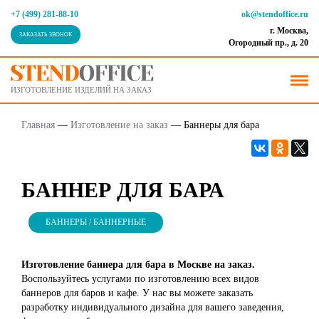
+7 (499) 281-88-10
ok@stendoffice.ru
г. Москва,
ЗАКАЗАТЬ ЗВОНОК
Огородный пр., д. 20
ИЗГОТОВЛЕНИЕ ИЗДЕЛИЙ НА ЗАКАЗ
Главная
—
Изготовление на заказ
—
Баннеры для бара
БАННЕР ДЛЯ БАРА
БАННЕРЫ / БАННЕРНЫЕ
Изготовление баннера для бара в Москве на заказ.
Воспользуйтесь услугами по изготовлению всех видов
баннеров для баров и кафе. У нас вы можете заказать
разработку индивидуального дизайна для вашего заведения,