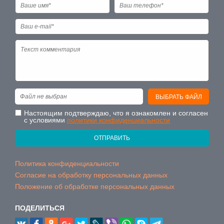
Файл не выбран
ВЫБРАТЬ ФАЙЛ
Настоящим подтверждаю, что я ознакомлен и согласен
с условиями
политики конфиденциальности
ОТПРАВИТЬ
Политика конфиденциальности
Согласие на обработку персональных данных
Положение об обработке персональных данных
ПОДЕЛИТЬСЯ