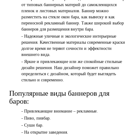
от типовых баннерных материй до самоклеющихся
пленок и листовых материалов. Баннер можно
разместить на стекле окон бара, как вывеску и как
переносной рекламный баннер. Также широкий выбор
баннеров для размещения внутри бара.
- Надежные уличные и экологические интерьерные
решения. Качественные материалы современные краски
долгое время не теряют сочности и эффектности
внешнего вида.
- Яркие и привлекающие или же спокойные стильные
дизайн решения. Наш дизайнер поможет правильно
определиться с дизайном, который будет выглядеть
стильно и современно.
Популярные виды баннеров для
баров:
- Привлекающие внимание – рекламные.
- Пиво, пивбар.
- Суши бар.
- На открытие заведения.