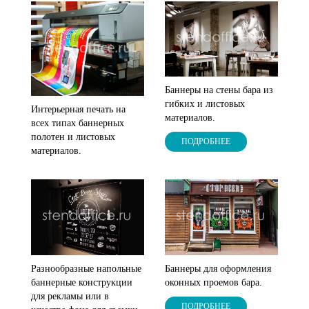
Баннеры на стены бара из
гибких и листовых
Интерьерная печать на
материалов.
всех типах баннерных
полотен и листовых
ПОДРОБНЕЕ
материалов.
Разнообразные напольные
Баннеры для оформления
баннерные конструкции
оконных проемов бара.
для рекламы или в
ПОДРОБНЕЕ