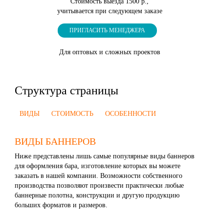
Стоимость выезда 1500 р.,
учитывается при следующем заказе
ПРИГЛАСИТЬ МЕНЕДЖЕРА
Для оптовых и сложных проектов
Структура страницы
ВИДЫ
СТОИМОСТЬ
ОСОБЕННОСТИ
ВИДЫ БАННЕРОВ
Ниже представлены лишь самые популярные виды баннеров
для оформления бара, изготовление которых вы можете
заказать в нашей компании. Возможности собственного
производства позволяют произвести практически любые
баннерные полотна, конструкции и другую продукцию
больших форматов и размеров.