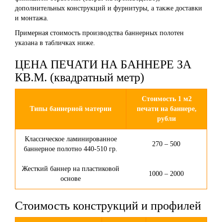
дополнительных конструкций и фурнитуры, а также доставки
и монтажа.
Примерная стоимость производства баннерных полотен
указана в табличках ниже.
ЦЕНА ПЕЧАТИ НА БАННЕРЕ ЗА
КВ.М. (квадратный метр)
Стоимость 1 м2
Типы баннерной материи
печати на баннере,
рубли
Классическое ламинированное
270 – 500
баннерное полотно 440-510 гр.
Жесткий баннер на пластиковой
1000 – 2000
основе
Стоимость конструкций и профилей