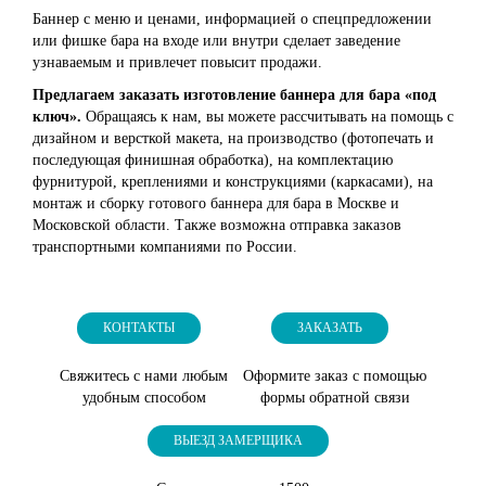
Баннер с меню и ценами, информацией о спецпредложении
или фишке бара на входе или внутри сделает заведение
узнаваемым и привлечет повысит продажи.
Предлагаем заказать изготовление баннера для бара «под
ключ».
Обращаясь к нам, вы можете рассчитывать на помощь с
дизайном и версткой макета, на производство (фотопечать и
последующая финишная обработка), на комплектацию
фурнитурой, креплениями и конструкциями (каркасами), на
монтаж и сборку готового баннера для бара в Москве и
Московской области. Также возможна отправка заказов
транспортными компаниями по России.
КОНТАКТЫ
ЗАКАЗАТЬ
Свяжитесь с нами любым
Оформите заказ с помощью
удобным способом
формы обратной связи
ВЫЕЗД ЗАМЕРЩИКА