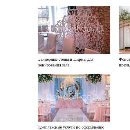
Баннерные стены и ширмы для
Фонов
зонирования зала.
прези
Комплексные услуги по оформлению