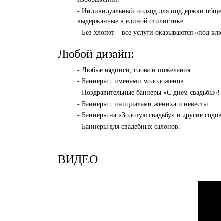
- Индивидуальный подход для поддержки общей
выдержанные в единой стилистике.
- Без хлопот – все услуги оказываются «под кл
Любой дизайн:
- Любые надписи, слова и пожелания.
- Баннеры с именами молодоженов.
- Поздравительные баннеры «С днем свадьбы»!
- Баннеры с инициалами жениха и невесты.
- Баннеры на «Золотую свадьбу» и другие год
- Баннеры для свадебных салонов.
ВИДЕО