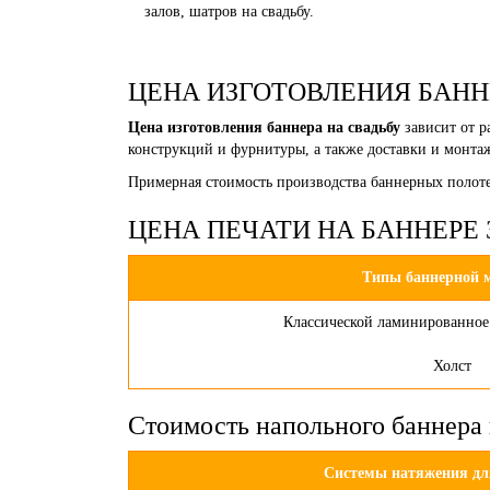
залов, шатров на свадьбу.
ЦЕНА ИЗГОТОВЛЕНИЯ БАНН
Цена изготовления баннера на свадьбу
зависит от р
конструкций и фурнитуры, а также доставки и монта
Примерная стоимость производства баннерных полоте
ЦЕНА ПЕЧАТИ НА БАННЕРЕ ЗА 
Типы баннерной 
Классической ламинированное
Холст
Стоимость напольного баннера 
Системы натяжения дл