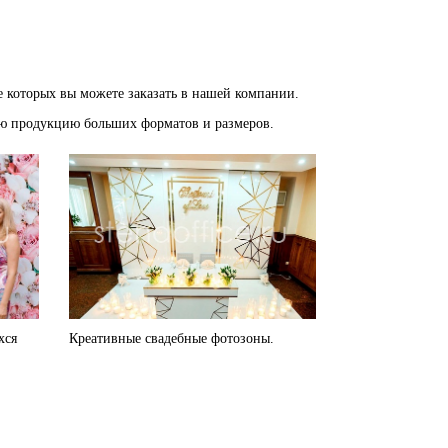
 которых вы можете заказать в нашей компании.
ую продукцию больших форматов и размеров.
хся
Креативные свадебные фотозоны.