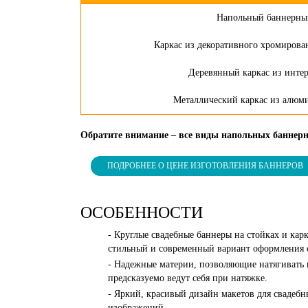
Напольный баннерны
Каркас из декоративного хромирова
Деревянный каркас из интер
Металлический каркас из алюм
Обратите внимание – все виды напольных баннерн
ПОДРОБНЕЕ О ЦЕНЕ ИЗГОТОВЛЕНИЯ БАННЕРОВ
ОСОБЕННОСТИ
- Круглые свадебные баннеры на стойках и ка
стильный и современный вариант оформления с
- Надежные материи, позволяющие натягивать 
предсказуемо ведут себя при натяжке.
- Яркий, красивый дизайн макетов для свадебн
изображений.