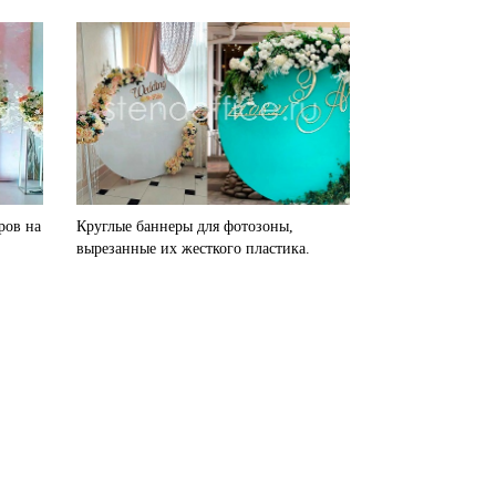
ров на
Круглые баннеры для фотозоны,
вырезанные их жесткого пластика.