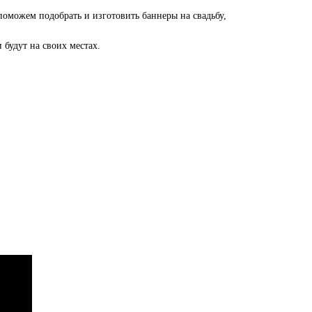
оможем подобрать и изготовить баннеры на свадьбу,
 будут на своих местах.