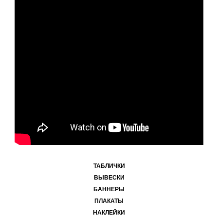
ТАБЛИЧКИ
ВЫВЕСКИ
БАННЕРЫ
ПЛАКАТЫ
НАКЛЕЙКИ