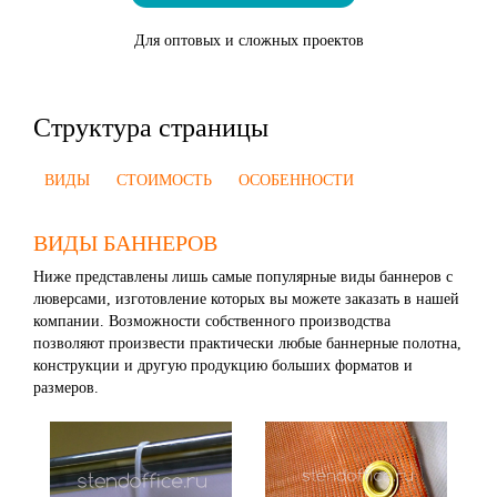
Для оптовых и сложных проектов
Структура страницы
ВИДЫ
СТОИМОСТЬ
ОСОБЕННОСТИ
ВИДЫ БАННЕРОВ
Ниже представлены лишь самые популярные виды баннеров с
люверсами, изготовление которых вы можете заказать в нашей
компании. Возможности собственного производства
позволяют произвести практически любые баннерные полотна,
конструкции и другую продукцию больших форматов и
размеров.