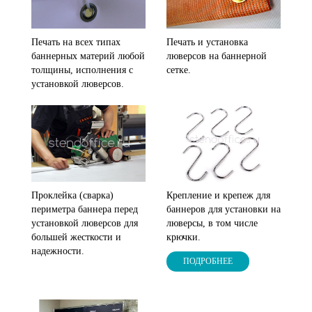
Печать на всех типах
Печать и установка
баннерных материй любой
люверсов на баннерной
толщины, исполнения с
сетке.
установкой люверсов.
Проклейка (сварка)
Крепление и крепеж для
периметра баннера перед
баннеров для установки на
установкой люверсов для
люверсы, в том числе
большей жесткости и
крючки.
надежности.
ПОДРОБНЕЕ