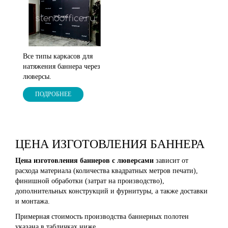
Все типы каркасов для
натяжения баннера через
люверсы.
ПОДРОБНЕЕ
ЦЕНА ИЗГОТОВЛЕНИЯ БАННЕРА
Цена изготовления баннеров с люверсами
зависит от
расхода материала (количества квадратных метров печати),
финишной обработки (затрат на производство),
дополнительных конструкций и фурнитуры, а также доставки
и монтажа.
Примерная стоимость производства баннерных полотен
указана в табличках ниже.