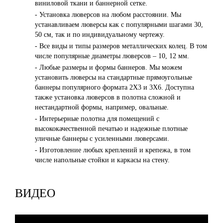
виниловой ткани и баннерной сетке.
- Установка люверсов на любом расстоянии. Мы
устанавливаем люверсы как с популярными шагами 30,
50 см, так и по индивидуальному чертежу.
- Все виды и типы размеров металлических колец. В том
числе популярные диаметры люверсов – 10, 12 мм.
- Любые размеры и формы баннеров. Мы можем
установить люверсы на стандартные прямоугольные
баннеры популярного формата 2Х3 и 3Х6. Доступна
также установка люверсов в полотна сложной и
нестандартной формы, например, овальные.
- Интерьерные полотна для помещений с
высококачественной печатью и надежные плотные
уличные баннеры с усиленными люверсами.
- Изготовление любых креплений и крепежа, в том
числе напольные стойки и каркасы на стену.
ВИДЕО