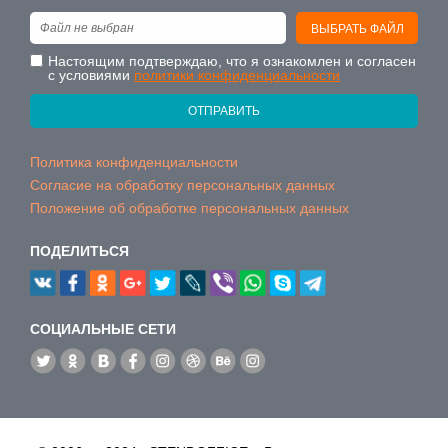
Файл не выбран
ВЫБРАТЬ ФАЙЛ
Настоящим подтверждаю, что я ознакомлен и согласен
с условиями
политики конфиденциальности
ОТПРАВИТЬ
Политика конфиденциальности
Согласие на обработку персональных данных
Положение об обработке персональных данных
ПОДЕЛИТЬСЯ
CОЦИАЛЬНЫЕ СЕТИ