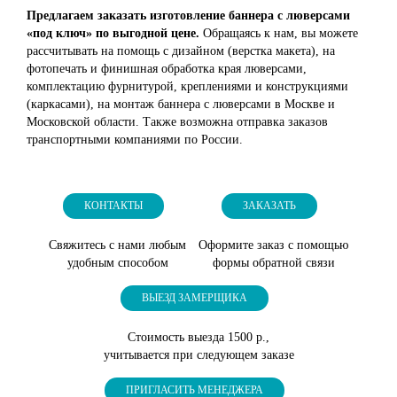
Предлагаем заказать изготовление баннера с люверсами
«под ключ» по выгодной цене.
Обращаясь к нам, вы можете
рассчитывать на помощь с дизайном (верстка макета), на
фотопечать и финишная обработка края люверсами,
комплектацию фурнитурой, креплениями и конструкциями
(каркасами), на монтаж баннера с люверсами в Москве и
Московской области. Также возможна отправка заказов
транспортными компаниями по России.
КОНТАКТЫ
ЗАКАЗАТЬ
Свяжитесь с нами любым
Оформите заказ с помощью
удобным способом
формы обратной связи
ВЫЕЗД ЗАМЕРЩИКА
Стоимость выезда 1500 р.,
учитывается при следующем заказе
ПРИГЛАСИТЬ МЕНЕДЖЕРА