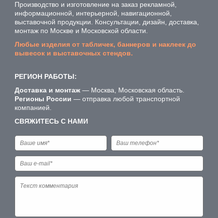
Производство и изготовление на заказ рекламной,
информационной, интерьерной, навигационной,
выставочной продукции. Консультации, дизайн, доставка,
монтаж по Москве и Московской области.
Любые изделия от табличек, баннеров и наклеек до
вывесок и выставочных стендов.
РЕГИОН РАБОТЫ:
Доставка и монтаж
— Москва, Московская область.
Регионы России
— отправка любой транспортной
компанией.
СВЯЖИТЕСЬ С НАМИ