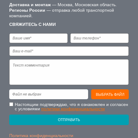
Доставка и монтаж
— Москва, Московская область.
Регионы России
— отправка любой транспортной
компанией.
СВЯЖИТЕСЬ С НАМИ
Файл не выбран
ВЫБРАТЬ ФАЙЛ
Настоящим подтверждаю, что я ознакомлен и согласен
с условиями
политики конфиденциальности
ОТПРАВИТЬ
Политика конфиденциальности