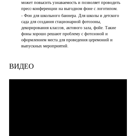
может повысить узнаваемость и позволяет проводить
пресс-конференции на выгодном фоне с логотипом.
- Фон для школьного баннера. Для школы и детского
сада для создания стационарной фотозоны,
декорирования классов, актового зала, фойе. Такие
фоны хорошо решают проблему с фотозоной и
оформлением места для проведения церемоний и
выпускных мероприятий.
ВИДЕО