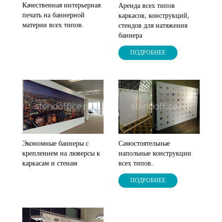
Качественная интерьерная
Аренда всех типов
печать на баннерной
каркасов, конструкций,
материи всех типов.
стендов для натяжения
баннера
ПОДРОБНЕЕ
Экономные баннеры с
Самостоятельные
креплением на люверсы к
напольные конструкции
каркасам и стенам
всех типов.
ПОДРОБНЕЕ