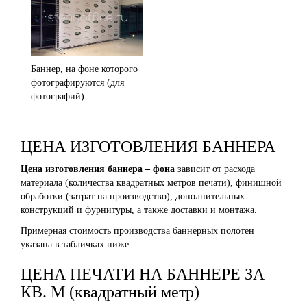
Баннер, на фоне которого
фотографируются (для
фотографий)
ЦЕНА ИЗГОТОВЛЕНИЯ БАННЕРА
Цена изготовления баннера – фона
зависит от расхода
материала (количества квадратных метров печати), финишной
обработки (затрат на производство), дополнительных
конструкций и фурнитуры, а также доставки и монтажа.
Примерная стоимость производства баннерных полотен
указана в табличках ниже.
ЦЕНА ПЕЧАТИ НА БАННЕРЕ ЗА
КВ. М (квадратный метр)