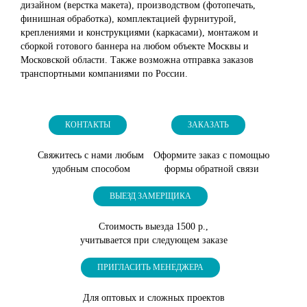
дизайном (верстка макета), производством (фотопечать,
финишная обработка), комплектацией фурнитурой,
креплениями и конструкциями (каркасами), монтажом и
сборкой готового баннера на любом объекте Москвы и
Московской области. Также возможна отправка заказов
транспортными компаниями по России.
КОНТАКТЫ
ЗАКАЗАТЬ
Свяжитесь с нами любым
Оформите заказ с помощью
удобным способом
формы обратной связи
ВЫЕЗД ЗАМЕРЩИКА
Стоимость выезда 1500 р.,
учитывается при следующем заказе
ПРИГЛАСИТЬ МЕНЕДЖЕРА
Для оптовых и сложных проектов