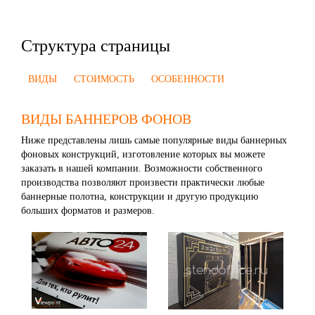
Структура страницы
ВИДЫ
СТОИМОСТЬ
ОСОБЕННОСТИ
ВИДЫ БАННЕРОВ ФОНОВ
Ниже представлены лишь самые популярные виды баннерных
фоновых конструкций, изготовление которых вы можете
заказать в нашей компании. Возможности собственного
производства позволяют произвести практически любые
баннерные полотна, конструкции и другую продукцию
больших форматов и размеров.