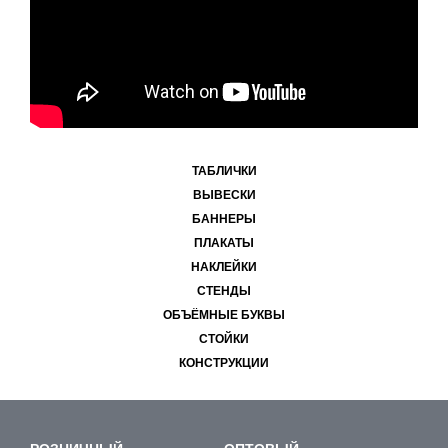
ТАБЛИЧКИ
ВЫВЕСКИ
БАННЕРЫ
ПЛАКАТЫ
НАКЛЕЙКИ
СТЕНДЫ
ОБЪЁМНЫЕ БУКВЫ
СТОЙКИ
КОНСТРУКЦИИ