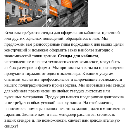
Если вам требуются стенды для оформления кабинета, приемной
или других офисных помещений, обращайтесь к нам. Мы
предложим вам разнообразные типы подходящих для ваших целей
конструкций и поможем оформить заказ наиболее выгодно с
экономической точки зрения.
Стенды для кабинета
,
изготовленные в нашем технологическом комплексе, могут быть
любых размеров и формы. Мы принимаем заказы на производство
продукции тиражом от одного экземпляра. К вашим услугам –
опытный коллектив профессионалов и широчайшие возможности
нашего полиграфического производства. Мы изготавливаем стенды
для кабинета практически из любых твердых листовых или
рулонных материалов. Продукция нашего предприятия долговечна
и не требует особых условий эксплуатации. На изображение,
наносимое с помощью наших печатных машин, дается многолетняя
гарантия. Звоните нам, и наш менеджер рассчитает стоимость
ваших стендов и, по возможности, сделает вам дополнительную
скидку!