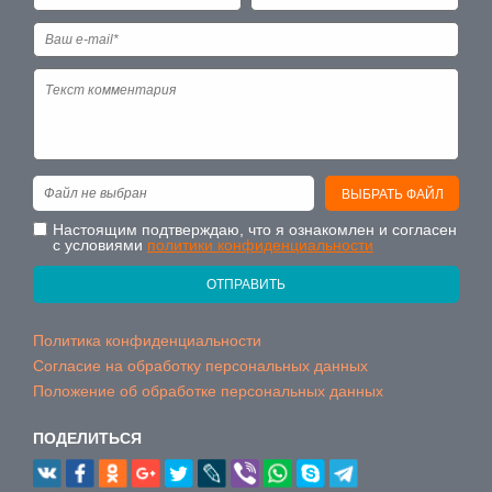
Файл не выбран
ВЫБРАТЬ ФАЙЛ
Настоящим подтверждаю, что я ознакомлен и согласен
с условиями
политики конфиденциальности
ОТПРАВИТЬ
Политика конфиденциальности
Согласие на обработку персональных данных
Положение об обработке персональных данных
ПОДЕЛИТЬСЯ