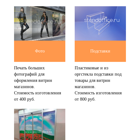
Фото
Подставки
Печать больших
Пластиковые и из
фотографий для
оргстекла подставки под
оформления витрин
товары для витрин
магазинов.
магазинов.
Стоимость изготовления
Стоимость изготовления
от 400 руб.
от 800 руб.