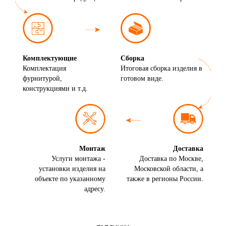
Комплектующие
Сборка
Комплектация
Итоговая сборка изделия в
фурнитурой,
готовом виде.
конструкциями и т.д.
Монтаж
Доставка
Услуги монтажа -
Доставка по Москве,
установки изделия на
Московской области, а
объекте по указанному
также в регионы России.
адресу.