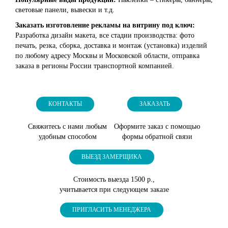
световые панели, вывески и т.д.
Заказать изготовление рекламы на витрину под ключ:
Разработка дизайн макета, все стадии производства: фото
печать, резка, сборка, доставка и монтаж (установка) изделий
по любому адресу Москвы и Московской области, отправка
заказа в регионы России транспортной компанией.
КОНТАКТЫ
ЗАКАЗАТЬ
Свяжитесь с нами любым
Оформите заказ с помощью
удобным способом
формы обратной связи
ВЫЕЗД ЗАМЕРЩИКА
Стоимость выезда 1500 р.,
учитывается при следующем заказе
ПРИГЛАСИТЬ МЕНЕДЖЕРА