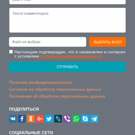
Файл не выбран
ВЫБРАТЬ ФАЙЛ
Настоящим подтверждаю, что я ознакомлен и согласен
с условиями
политики конфиденциальности
ОТПРАВИТЬ
Политика конфиденциальности
Согласие на обработку персональных данных
Положение об обработке персональных данных
ПОДЕЛИТЬСЯ
CОЦИАЛЬНЫЕ СЕТИ