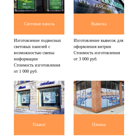
Световая панель
Вывеска
Изготовление подвесных
Изготовление вывесок для
световых панелей с
оформления витрин
возможностью смены
Стоимость изготовления
информации
от 3 000 руб.
Стоимость изготовления
от 1 000 руб.
Плакат
Пленка