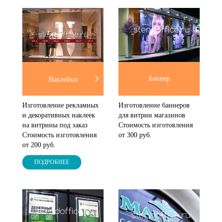
Баннер
Наклейки
Изготовление рекламных
Изготовление баннеров
и декоративных наклеек
для витрин магазинов
на витрины под заказ
Стоимость изготовления
Стоимость изготовления
от 300 руб.
от 200 руб.
ПОДРОБНЕЕ