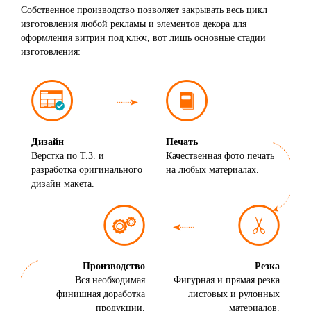
Собственное производство позволяет закрывать весь цикл
изготовления любой рекламы и элементов декора для
оформления витрин под ключ, вот лишь основные стадии
изготовления:
Дизайн
Печать
Верстка по Т.З. и
Качественная фото печать
разработка оригинального
на любых материалах.
дизайн макета.
Производство
Резка
Вся необходимая
Фигурная и прямая резка
финишная доработка
листовых и рулонных
продукции.
материалов.