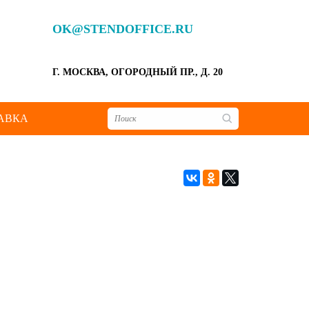
OK@STENDOFFICE.RU
Г. МОСКВА, ОГОРОДНЫЙ ПР., Д. 20
АВКА