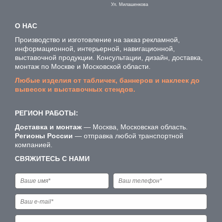
Ул. Милашенкова
О НАС
Производство и изготовление на заказ рекламной,
информационной, интерьерной, навигационной,
выставочной продукции. Консультации, дизайн, доставка,
монтаж по Москве и Московской области.
Любые изделия от табличек, баннеров и наклеек до
вывесок и выставочных стендов.
РЕГИОН РАБОТЫ:
Доставка и монтаж
— Москва, Московская область.
Регионы России
— отправка любой транспортной
компанией.
СВЯЖИТЕСЬ С НАМИ