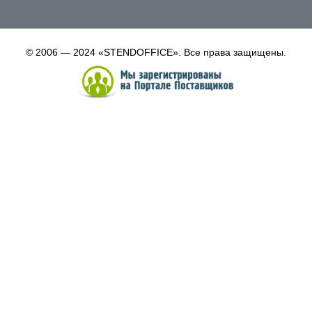
© 2006 — 2024 «STENDOFFICE». Все права защищены.