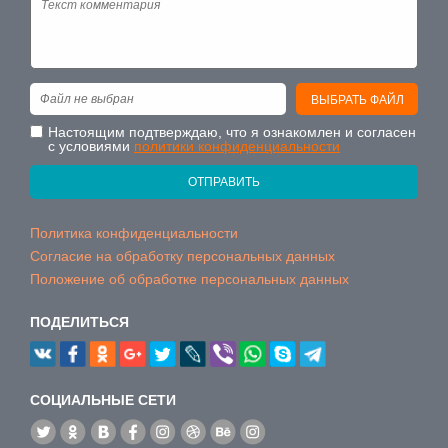
Файл не выбран
ВЫБРАТЬ ФАЙЛ
Настоящим подтверждаю, что я ознакомлен и согласен
с условиями
политики конфиденциальности
ОТПРАВИТЬ
Политика конфиденциальности
Согласие на обработку персональных данных
Положение об обработке персональных данных
ПОДЕЛИТЬСЯ
CОЦИАЛЬНЫЕ СЕТИ