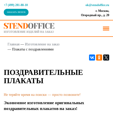
+7 (499) 281-88-10
ok@stendoffice.ru
г. Москва,
ЗАКАЗАТЬ ЗВОНОК
Огородный пр., д. 20
ИЗГОТОВЛЕНИЕ ИЗДЕЛИЙ НА ЗАКАЗ
Главная
—
Изготовление на заказ
—
Плакаты с поздравлениями
ПОЗДРАВИТЕЛЬНЫЕ
ПЛАКАТЫ
Не теряйте время на поиски — просто позвоните!
Экономное изготовление оригинальных
поздравительных плакатов на заказ!