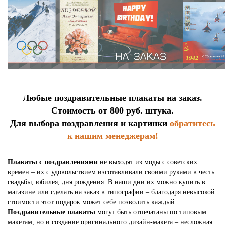
Любые поздравительные плакаты на заказ.
Стоимость от 800 руб. штука.
Для выбора поздравления и картинки
обратитесь
к нашим менеджерам!
Плакаты с поздравлениями
не выходят из моды с советских
времен – их с удовольствием изготавливали своими руками в честь
свадьбы, юбилея, дня рождения. В наши дни их можно купить в
магазине или сделать на заказ в типографии – благодаря невысокой
стоимости этот подарок может себе позволить каждый.
Поздравительные плакаты
могут быть отпечатаны по типовым
макетам, но и создание оригинального дизайн-макета – несложная