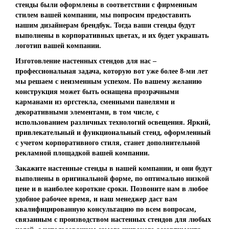
стенды были оформлены в соответствии с фирменным
стилем вашей компании, мы попросим предоставить
нашим дизайнерам брендбук. Тогда ваши стенды будут
выполнены в корпоративных цветах, и их будет украшать
логотип вашей компании.
Изготовление настенных стендов для нас –
профессиональная задача, которую вот уже более 8-ми лет
мы решаем с неизменным успехом. По вашему желанию
конструкция может быть оснащена прозрачными
карманами из оргстекла, сменными панелями и
декоративными элементами, в том числе, с
использованием различных технологий освещения. Яркий,
привлекательный и функциональный стенд, оформленный
с учетом корпоративного стиля, станет дополнительной
рекламной площадкой вашей компании.
Закажите настенные стенды в нашей компании, и они будут
выполнены в оригинальной форме, по оптимально низкой
цене и в наиболее короткие сроки. Позвоните нам в любое
удобное рабочее время, и наш менеджер даст вам
квалифицированную консультацию по всем вопросам,
связанным с производством настенных стендов для любых