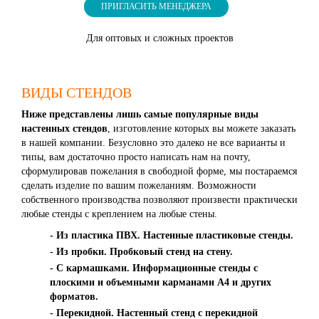
ПРИГЛАСИТЬ МЕНЕДЖЕРА
Для оптовых и сложных проектов
ВИДЫ СТЕНДОВ
Ниже представлены лишь самые популярные виды
настенных стендов
, изготовление которых вы можете заказать
в нашей компании. Безусловно это далеко не все варианты и
типы, вам достаточно просто написать нам на почту,
сформулировав пожелания в свободной форме, мы постараемся
сделать изделие по вашим пожеланиям. Возможности
собственного производства позволяют произвести практически
любые стенды с креплением на любые стены.
- Из пластика ПВХ. Настенные пластиковые стенды.
- Из пробки. Пробковый стенд на стену.
- С кармашками. Информационные стенды с
плоскими и объемными карманами А4 и других
форматов.
- Перекидной. Настенный стенд с перекидной