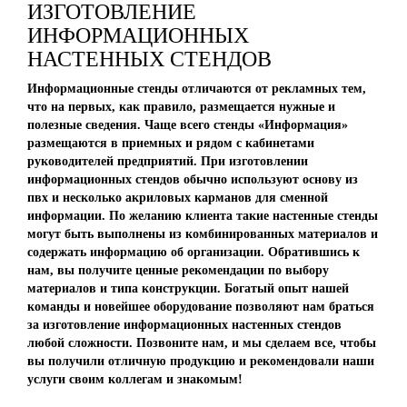
ИЗГОТОВЛЕНИЕ
ИНФОРМАЦИОННЫХ
НАСТЕННЫХ СТЕНДОВ
Информационные стенды отличаются от рекламных тем,
что на первых, как правило, размещается нужные и
полезные сведения. Чаще всего стенды «Информация»
размещаются в приемных и рядом с кабинетами
руководителей предприятий. При изготовлении
информационных стендов обычно используют основу из
пвх и несколько акриловых карманов для сменной
информации. По желанию клиента такие настенные стенды
могут быть выполнены из комбинированных материалов и
содержать информацию об организации. Обратившись к
нам, вы получите ценные рекомендации по выбору
материалов и типа конструкции. Богатый опыт нашей
команды и новейшее оборудование позволяют нам браться
за изготовление информационных настенных стендов
любой сложности. Позвоните нам, и мы сделаем все, чтобы
вы получили отличную продукцию и рекомендовали наши
услуги своим коллегам и знакомым!