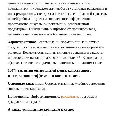
можете заказать фото печать, а также комплектацию
креплениями и крепежом для удобства установки рекламных и
информационных стендов на все типы стен. Главный профиль
нашей работы – проекты комплексного оформления
пространства визуальной рекламой и декоративной
продукцией. Низкие цены напрямую от производителя,
маленькие частные заказы и большие проекты оптом.
Характеристика:
Рекламные, информационные и другие
стенды для установки на стены всех типов любые форматы и
размеры. Возможность купить типовые варианты и заказать
изготовление на заказ эксклюзивных изделий. Комплексное
оформление стен стендами, выполненными в едином стиле.
100% гарантия оптимальной цены, качественного
изготовления и эффектного внешнего вида.
Основные заказчики:
Офисы, магазины, учебные заведения
(школы и детские сады).
Применение:
Информационные,
рекламные
, торговые и
декоративные задачи.
А также оснащенные крепежом к стене: