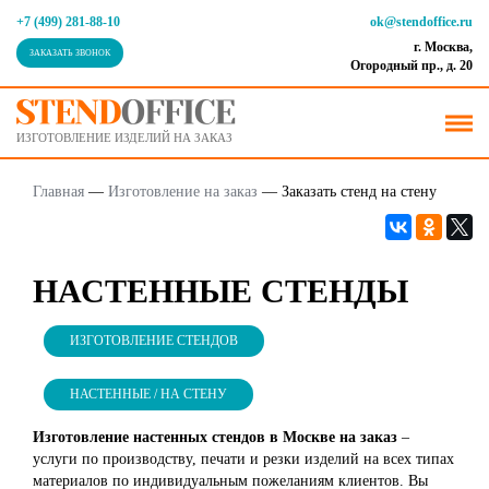
+7 (499) 281-88-10
ok@stendoffice.ru
г. Москва,
ЗАКАЗАТЬ ЗВОНОК
Огородный пр., д. 20
ИЗГОТОВЛЕНИЕ ИЗДЕЛИЙ НА ЗАКАЗ
Главная
—
Изготовление на заказ
—
Заказать стенд на стену
НАСТЕННЫЕ СТЕНДЫ
ИЗГОТОВЛЕНИЕ СТЕНДОВ
НАСТЕННЫЕ / НА СТЕНУ
Изготовление настенных стендов в Москве на заказ
–
услуги по производству, печати и резки изделий на всех типах
материалов по индивидуальным пожеланиям клиентов. Вы