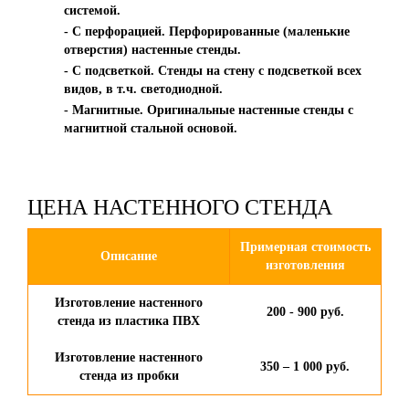
системой.
- С перфорацией. Перфорированные (маленькие
отверстия) настенные стенды.
- С подсветкой. Стенды на стену с подсветкой всех
видов, в т.ч. светодиодной.
- Магнитные. Оригинальные настенные стенды с
магнитной стальной основой.
ЦЕНА НАСТЕННОГО СТЕНДА
Примерная стоимость
Описание
изготовления
Изготовление настенного
200 - 900 руб.
стенда из пластика ПВХ
Изготовление настенного
350 – 1 000 руб.
стенда из пробки