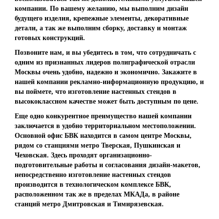
компании. По вашему желанию, мы выполним дизайн
будущего изделия, крепежные элементы, декоративные
детали, а так же выполним сборку, доставку и монтаж
готовых конструкций.
Позвоните нам, и вы убедитесь в том, что сотрудничать с
одним из признанных лидеров полиграфической отрасли
Москвы очень удобно, надежно и экономично. Закажите в
нашей компании рекламно-информационную продукцию, и
вы поймете, что изготовление настенных стендов в
высококлассном качестве может быть доступным по цене.
Еще одно конкурентное преимущество нашей компании
заключается в удобно территориальном местоположении.
Основной офис БВК находится в самом центре Москвы,
рядом со станциями метро Тверская, Пушкинская и
Чеховская. Здесь проходят организационно-
подготовительные работы и согласования дизайн-макетов,
непосредственно изготовление настенных стендов
производится в технологическом комплексе БВК,
расположенном так же в пределах МКАДа, в районе
станций метро Дмитровская и Тимирязевская.