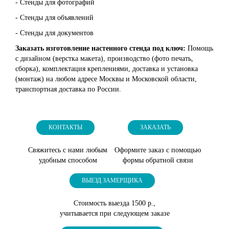
- Стенды для фотографий
- Стенды для объявлений
- Стенды для документов
Заказать изготовление настенного стенда под ключ:
Помощь
с дизайном (верстка макета), производство (фото печать,
сборка), комплектация креплениями, доставка и установка
(монтаж) на любом адресе Москвы и Московской области,
транспортная доставка по России.
КОНТАКТЫ
ЗАКАЗАТЬ
Свяжитесь с нами любым
Оформите заказ с помощью
удобным способом
формы обратной связи
ВЫЕЗД ЗАМЕРЩИКА
Стоимость выезда 1500 р.,
учитывается при следующем заказе