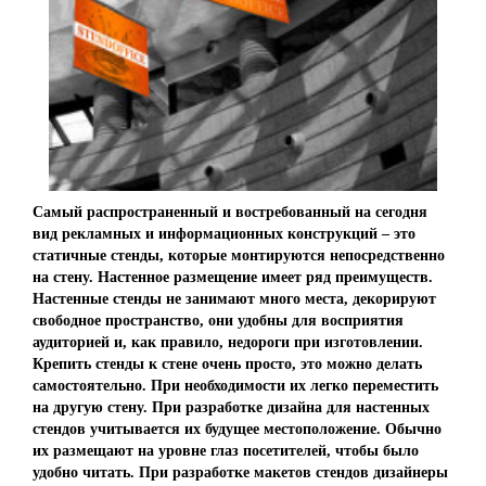
Самый распространенный и востребованный на сегодня
вид рекламных и информационных конструкций – это
статичные стенды, которые монтируются непосредственно
на стену. Настенное размещение имеет ряд преимуществ.
Настенные стенды
не занимают много места, декорируют
свободное пространство, они удобны для восприятия
аудиторией и, как правило, недороги при изготовлении.
Крепить стенды к стене очень просто, это можно делать
самостоятельно. При необходимости их легко переместить
на другую стену. При разработке дизайна для настенных
стендов учитывается их будущее местоположение. Обычно
их размещают на уровне глаз посетителей, чтобы было
удобно читать. При разработке макетов стендов дизайнеры