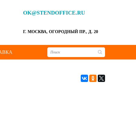
OK@STENDOFFICE.RU
Г. МОСКВА, ОГОРОДНЫЙ ПР., Д. 20
АВКА