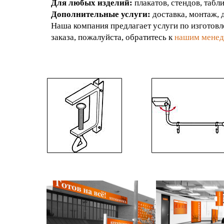
Для любых изделий:
плакатов, стендов, табли
Дополнительные услуги:
доставка, монтаж, д
Наша компания предлагает услуги по изготовл
заказа, пожалуйста, обратитесь к
нашим мене