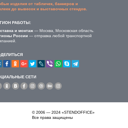
бые изделия от табличек, баннеров и
клеек до вывесок и выставочных стендов.
ГИОН РАБОТЫ:
ставка и монтаж
— Москва, Московская область.
гионы России
— отправка любой транспортной
мпанией.
ОДЕЛИТЬСЯ
ОЦИАЛЬНЫЕ СЕТИ
© 2006 — 2024 «STENDOFFICE»
Все права защищены