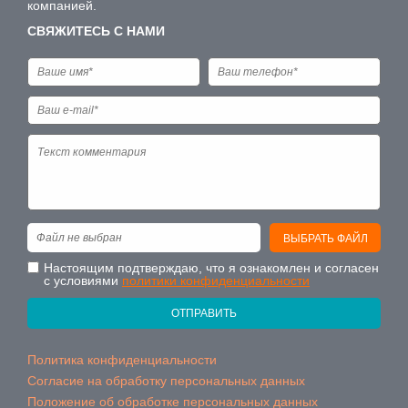
компанией.
СВЯЖИТЕСЬ С НАМИ
Файл не выбран
ВЫБРАТЬ ФАЙЛ
Настоящим подтверждаю, что я ознакомлен и согласен
с условиями
политики конфиденциальности
ОТПРАВИТЬ
Политика конфиденциальности
Согласие на обработку персональных данных
Положение об обработке персональных данных