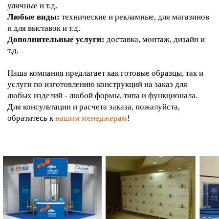
уличные и т.д.
Любые виды:
технические и рекламные, для магазинов
и для выставок и т.д.
Дополнительные услуги:
доставка, монтаж, дизайн и
т.д.
Наша компания предлагает как готовые образцы, так и
услуги по изготовлению конструкций на заказ для
любых изделий - любой формы, типа и функционала.
Для консультации и расчета заказа, пожалуйста,
обратитесь к
нашим менеджерам
!