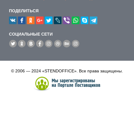
ПОДЕЛИТЬСЯ
CОЦИАЛЬНЫЕ СЕТИ
© 2006 — 2024 «STENDOFFICE». Все права защищены.