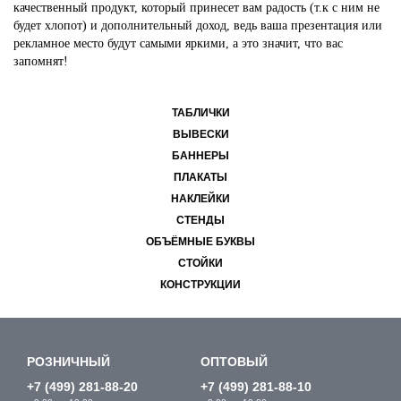
качественный продукт, который принесет вам радость (т.к с ним не
будет хлопот) и дополнительный доход, ведь ваша презентация или
рекламное место будут самыми яркими, а это значит, что вас
запомнят!
ТАБЛИЧКИ
ВЫВЕСКИ
БАННЕРЫ
ПЛАКАТЫ
НАКЛЕЙКИ
СТЕНДЫ
ОБЪЁМНЫЕ БУКВЫ
СТОЙКИ
КОНСТРУКЦИИ
РОЗНИЧНЫЙ
ОПТОВЫЙ
+7 (499) 281-88-20
+7 (499) 281-88-10