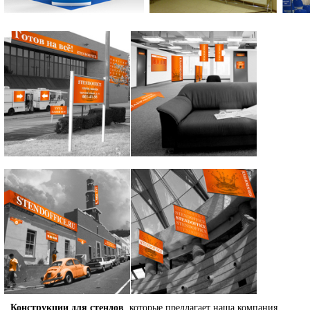
Конструкции для стендов
, которые предлагает наша компания,