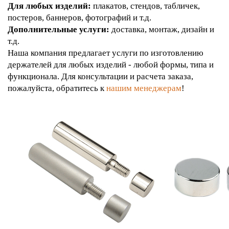
Для любых изделий:
плакатов, стендов, табличек,
постеров, баннеров, фотографий и т.д.
Дополнительные услуги:
доставка, монтаж, дизайн и
т.д.
Наша компания предлагает услуги по изготовлению
держателей для любых изделий - любой формы, типа и
функционала. Для консультации и расчета заказа,
пожалуйста, обратитесь к
нашим менеджерам
!