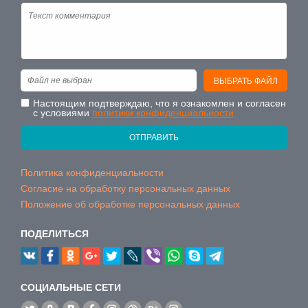
Файл не выбран
ВЫБРАТЬ ФАЙЛ
Настоящим подтверждаю, что я ознакомлен и согласен
с условиями
политики конфиденциальности
ОТПРАВИТЬ
Политика конфиденциальности
Согласие на обработку персональных данных
Положение об обработке персональных данных
ПОДЕЛИТЬСЯ
CОЦИАЛЬНЫЕ СЕТИ