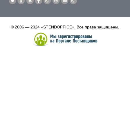
© 2006 — 2024 «STENDOFFICE». Все права защищены.