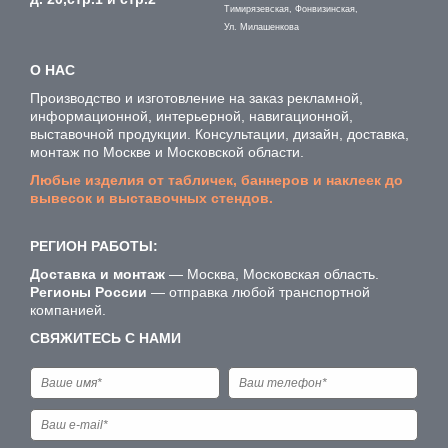
Тимирязевская, Фонвизинская,
Ул. Милашенкова
О НАС
Производство и изготовление на заказ рекламной,
информационной, интерьерной, навигационной,
выставочной продукции. Консультации, дизайн, доставка,
монтаж по Москве и Московской области.
Любые изделия от табличек, баннеров и наклеек до
вывесок и выставочных стендов.
РЕГИОН РАБОТЫ:
Доставка и монтаж
— Москва, Московская область.
Регионы России
— отправка любой транспортной
компанией.
СВЯЖИТЕСЬ С НАМИ