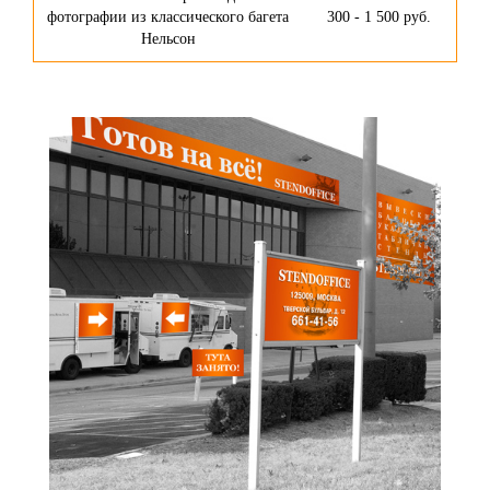
фотографии из классического багета
300 - 1 500 руб.
Нельсон