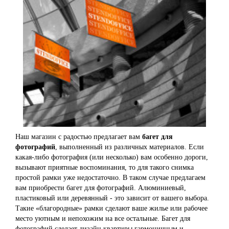
Наш магазин с радостью предлагает вам
багет для
фотографий
, выполненный из различных материалов. Если
какая-либо фотография (или несколько) вам особенно дороги,
вызывают приятные воспоминания, то для такого снимка
простой рамки уже недостаточно. В таком случае предлагаем
вам приобрести багет для фотографий. Алюминиевый,
пластиковый или деревянный - это зависит от вашего выбора.
Такие «благородные» рамки сделают ваше жилье или рабочее
место уютным и непохожим на все остальные. Багет для
фотографий сделает дизайн квартиры гармоничным и