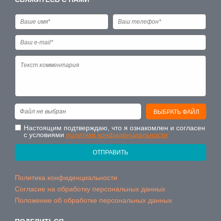
Файл не выбран
ВЫБРАТЬ ФАЙЛ
Настоящим подтверждаю, что я ознакомлен и согласен
с условиями
политики конфиденциальности
ОТПРАВИТЬ
Политика конфиденциальности
Согласие на обработку персональных данных
Положение об обработке персональных данных