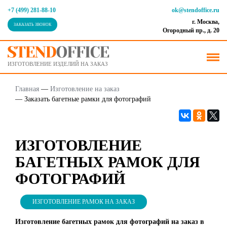
+7 (499) 281-88-10
ok@stendoffice.ru
г. Москва,
ЗАКАЗАТЬ ЗВОНОК
Огородный пр., д. 20
ИЗГОТОВЛЕНИЕ ИЗДЕЛИЙ НА ЗАКАЗ
Главная
—
Изготовление на заказ
—
Заказать багетные рамки для фотографий
ИЗГОТОВЛЕНИЕ
БАГЕТНЫХ РАМОК ДЛЯ
ФОТОГРАФИЙ
ИЗГОТОВЛЕНИЕ РАМОК НА ЗАКАЗ
Изготовление багетных рамок для фотографий на заказ в