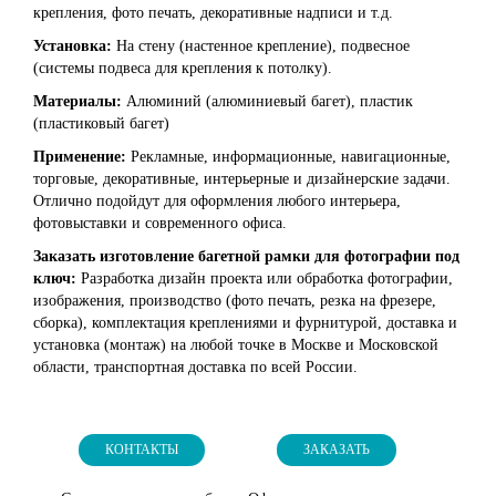
крепления, фото печать, декоративные надписи и т.д.
Установка:
На стену (настенное крепление), подвесное
(системы подвеса для крепления к потолку).
Материалы:
Алюминий (алюминиевый багет), пластик
(пластиковый багет)
Применение:
Рекламные, информационные, навигационные,
торговые, декоративные, интерьерные и дизайнерские задачи.
Отлично подойдут для оформления любого интерьера,
фотовыставки и современного офиса.
Заказать изготовление багетной рамки для фотографии под
ключ:
Разработка дизайн проекта или обработка фотографии,
изображения, производство (фото печать, резка на фрезере,
сборка), комплектация креплениями и фурнитурой, доставка и
установка (монтаж) на любой точке в Москве и Московской
области, транспортная доставка по всей России.
КОНТАКТЫ
ЗАКАЗАТЬ