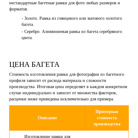
нестандартные багетные рамки для фото любых размеров и
форматов.
- Золото. Рамка из глянцевого или матового золотого
багета.
- Серебро. Алюминиевая рамка из багета серебряного
цвета.
ЦЕНА БАГЕТА
Стоимость изготовления рамки для фотографии из багетного
профиля зависит от расхода материала и сложности
производства. Итоговая цена определяет в каждом конкретном
случае индивидуально и зависит от множества факторов,
расценки ниже приведены исключительно для примера.
Примерная
Описание
стоимость
производства
Изготовление рамки для