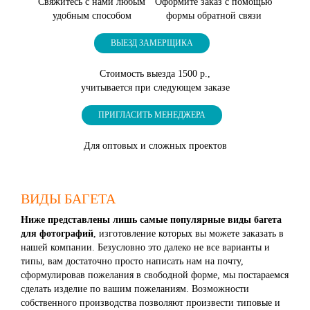
Свяжитесь с нами любым
Оформите заказ с помощью
удобным способом
формы обратной связи
ВЫЕЗД ЗАМЕРЩИКА
Стоимость выезда 1500 р.,
учитывается при следующем заказе
ПРИГЛАСИТЬ МЕНЕДЖЕРА
Для оптовых и сложных проектов
ВИДЫ БАГЕТА
Ниже представлены лишь самые популярные виды багета
для фотографий
, изготовление которых вы можете заказать в
нашей компании. Безусловно это далеко не все варианты и
типы, вам достаточно просто написать нам на почту,
сформулировав пожелания в свободной форме, мы постараемся
сделать изделие по вашим пожеланиям. Возможности
собственного производства позволяют произвести типовые и