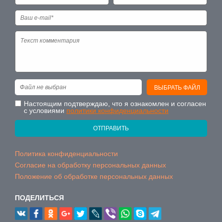
Файл не выбран
ВЫБРАТЬ ФАЙЛ
Настоящим подтверждаю, что я ознакомлен и согласен
с условиями
политики конфиденциальности
ОТПРАВИТЬ
Политика конфиденциальности
Согласие на обработку персональных данных
Положение об обработке персональных данных
ПОДЕЛИТЬСЯ